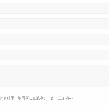
计算结果（填写阿拉伯数字），如：三加四=7