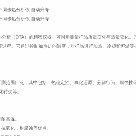
差热分析（DTA）的精密仪器，可同步测量样品质量变化与热量变化。
等过程。它通过控制加热炉的温度，对样品进行加热、冷却和恒温等
。
种信息，可测范围广泛，其中包括：热稳定性、氧化还原、分解行为、腐蚀性
化转变等。
更耐高温。
，抗氧化，耐腐蚀等优点。