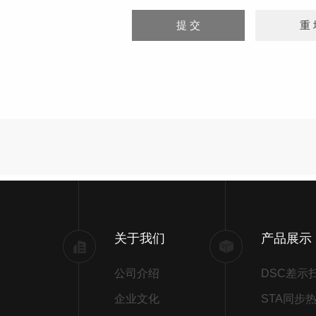
关于我们
产品展示
公司介绍
企业文化