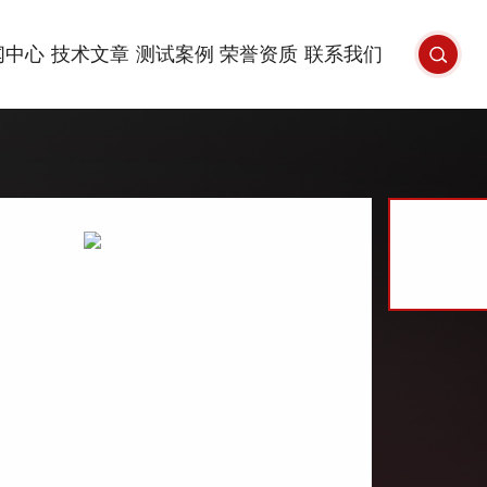
闻中心
技术文章
测试案例
荣誉资质
联系我们