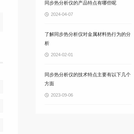
同步热分析仪的产品特点有哪些呢
2024-04-07
了解同步热分析仪对金属材料热行为的分
析
2024-02-01
同步热分析仪的技术特点主要有以下几个
方面
2023-09-06