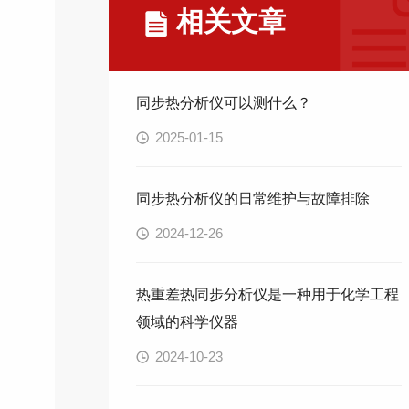
相关文章
同步热分析仪可以测什么？
2025-01-15
同步热分析仪的日常维护与故障排除
2024-12-26
热重差热同步分析仪是一种用于化学工程
领域的科学仪器
2024-10-23