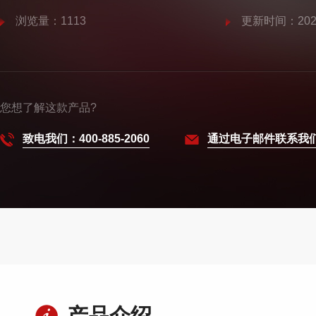
浏览量：1113
更新时间：2025
您想了解这款产品?
致电我们：400-885-2060
通过电子邮件联系我
产品介绍