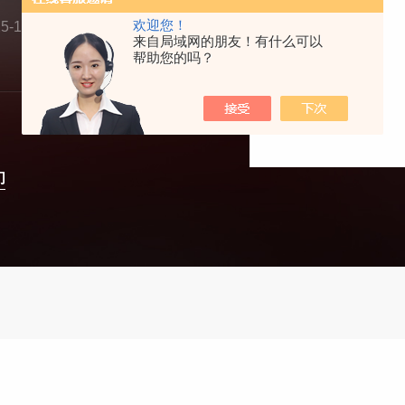
欢迎您！
-12-03
来自局域网的朋友！有什么可以
帮助您的吗？
们