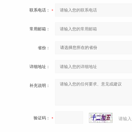
联系电话：
常用邮箱：
省份：
详细地址：
补充说明：
验证码：
请输入