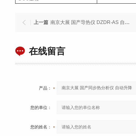
上一篇
南京大展 国产导热仪 DZDR-AS 自动计算结果
在线留言
产品：
您的单位：
您的姓名：