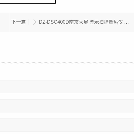
下一篇
DZ-DSC400D南京大展 差示扫描量热仪 品牌推荐