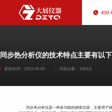
400-
同步热分析仪的技术特点主要有以下
更新时间：2023-09-06
浏览次数：1983次
同步热分析仪
是一种多功能的精密仪器，主要用于