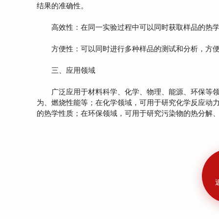
结果的准确性。
高效性：在同一实验过程中可以同时获取样品的热学
方便性：可以同时进行多种样品的测试和分析，方便
三、应用领域
广泛应用于材料科学、化学、物理、能源、环保等领
为、燃烧性能等；在化学领域，可用于研究化学反应动
的热学性质；在环保领域，可用于研究污染物的热分解