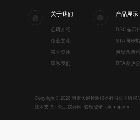
关于我们
产品展示
公司介绍
企业文化
荣誉资质
炭黑含量
联系我们
DTA差热
Copyright © 2026 南京大展检测仪器有限公司版
技术支持：化工仪器网
管理登录
sitemap.xml