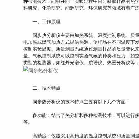
种检测技术，能够在同一实验过程中同时获取样品的热
料研究、化学研究、能源研究、环保研究等领域有着广
一、工作原理
同步热分析仪主要由加热系统、温度控制系统、质量
电加热或燃气加热方式提供热源，使样品在不同温度下
控制实验温度。质量测量系统通过测量样品的质量变化来反映其
量。气氛控制系统可以控制实验气氛的种类和压力，如
类型的检测器，如红外光谱仪、质谱仪、热重分析仪等
二、技术特点
同步热分析仪的技术特点主要有以下几个方面：
多功能：结合了热分析和多种检测技术，可以进行多
等。
高精度：仪器采用高精度的温度控制系统和质量测量