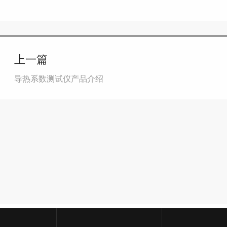
上一篇
导热系数测试仪产品介绍