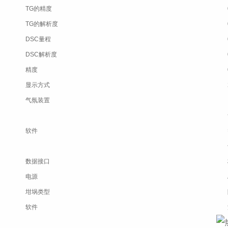
TG的精度
TG的解析度
DSC量程
DSC解析度
精度
显示方式
气氛装置
软件
数据接口
电源
坩埚类型
软件