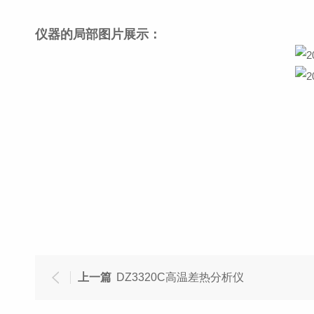
仪器的局部图片展示：
上一篇
DZ3320C高温差热分析仪