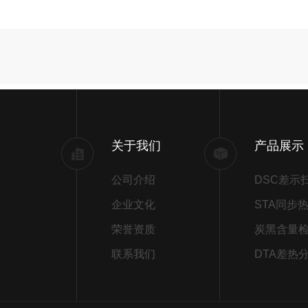
关于我们
产品展示
公司介绍
企业文化
荣誉资质
炭黑含量
联系我们
DTA差热