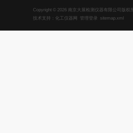
Copyright © 2026 南京大展检测仪器有限公司版
技术支持：化工仪器网
管理登录
sitemap.xml