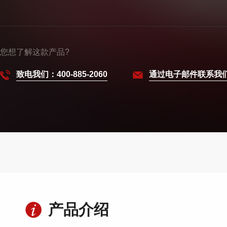
您想了解这款产品?
致电我们：400-885-2060
通过电子邮件联系我
产品介绍