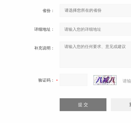
省份：
详细地址：
补充说明：
验证码：
请