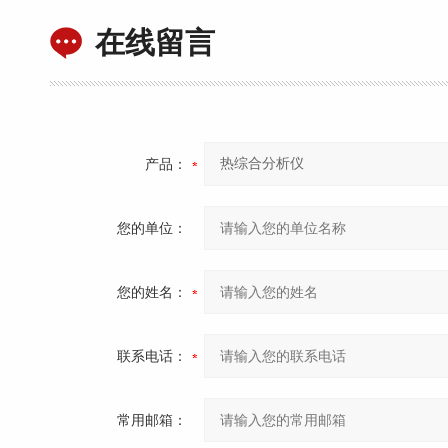
在线留言
产品：
您的单位：
您的姓名：
联系电话：
常用邮箱：