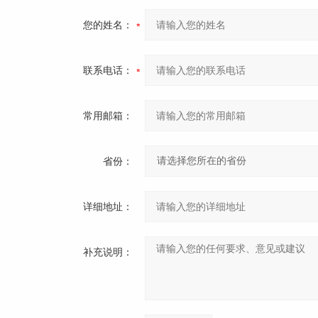
您的姓名：
联系电话：
常用邮箱：
省份：
详细地址：
补充说明：