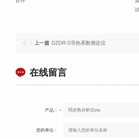
软件
上一篇
DZDR-S导热系数测定仪
在线留言
产品：
您的单位：