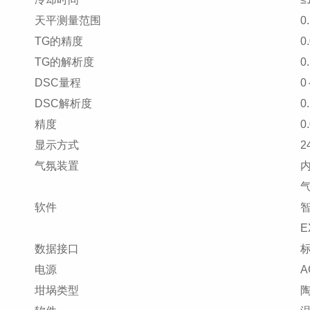
天平测量范围
0
TG的精度
0
TG的解析度
0
DSC量程
0
DSC解析度
0
精度
0
显示方式
2
气氛装置
软件
E
数据接口
标
电源
A
坩埚类型