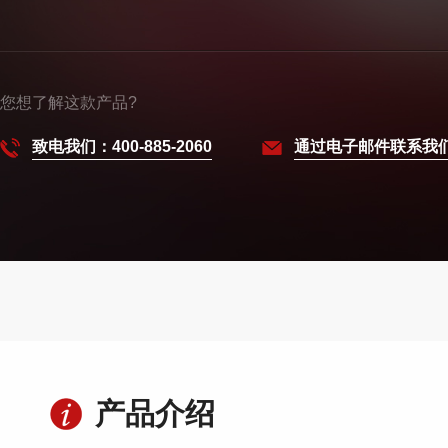
您想了解这款产品?
致电我们：400-885-2060
通过电子邮件联系我
产品介绍