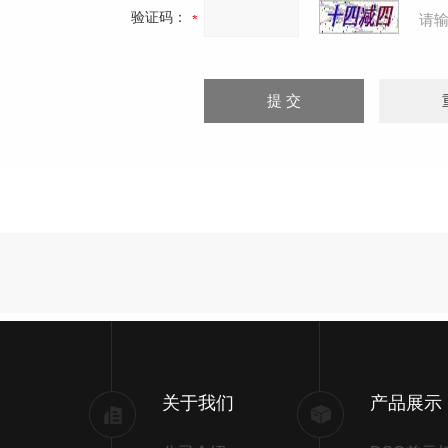
验证码：
请
关于我们
产品展示