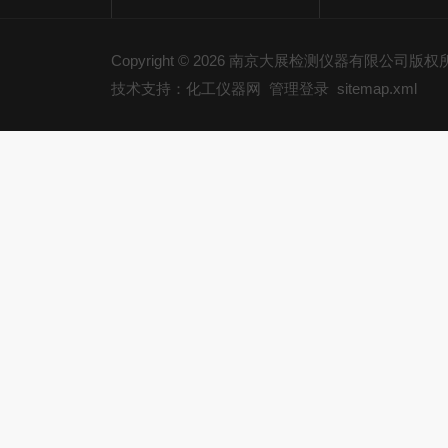
Copyright © 2026 南京大展检测仪器有限公司版
技术支持：化工仪器网
管理登录
sitemap.xml