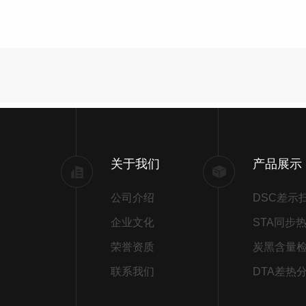
关于我们
产品展示
公司介绍
企业文化
荣誉资质
炭黑含量
联系我们
DTA差热