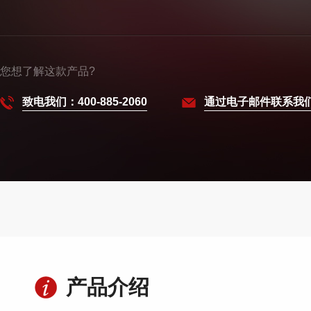
您想了解这款产品?
致电我们：400-885-2060
通过电子邮件联系我
产品介绍