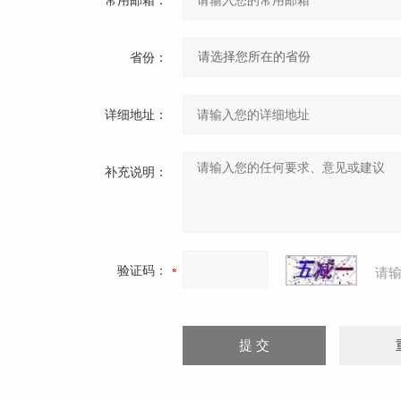
常用邮箱：
省份：
详细地址：
补充说明：
验证码：
请