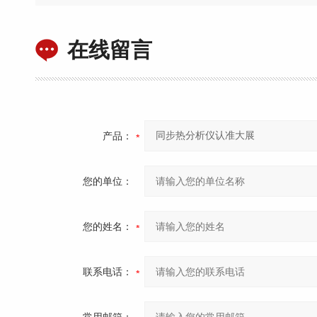
在线留言
产品：
您的单位：
您的姓名：
联系电话：