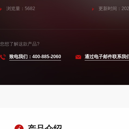
浏览量：5682
更新时间：2025
您想了解这款产品?
致电我们：400-885-2060
通过电子邮件联系我
产品介绍