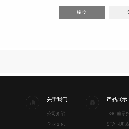
关于我们
产品展示
公司介绍
企业文化