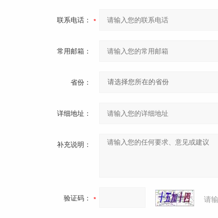
联系电话：
常用邮箱：
省份：
详细地址：
补充说明：
验证码：
请