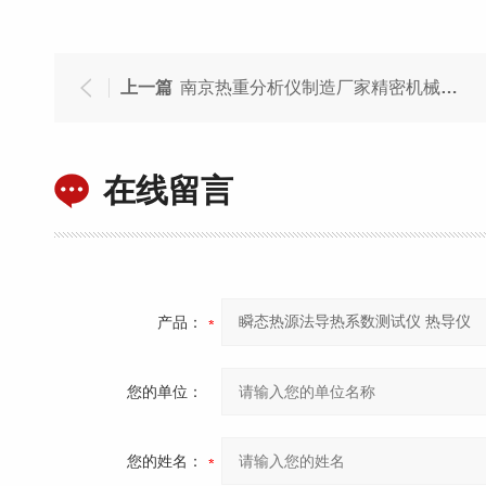
上一篇
南京热重分析仪制造厂家精密机械加工
在线留言
产品：
您的单位：
您的姓名：