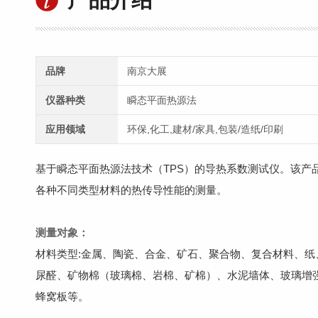
品牌
南京大展
仪器种类
瞬态平面热源法
应用领域
环保,化工,建材/家具,包装/造纸/印刷
基于瞬态平面热源法技术（TPS）的导热系数测试仪。该产
各种不同类型材料的热传导性能的测量。
测量对象：
材料类型:金属、陶瓷、合金、矿石、聚合物、复合材料、
尿醛、矿物棉（玻璃棉、岩棉、矿棉）、水泥墙体、玻璃增
蜂窝板等。