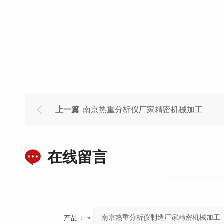
上一篇
南京热重分析仪厂家精密机械加工
在线留言
产品：