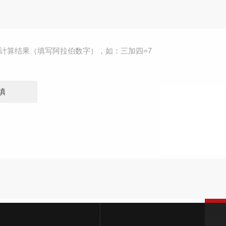
计算结果（填写阿拉伯数字），如：三加四=7