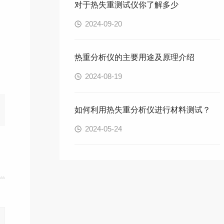
对于热失重测试仪你了解多少
2024-09-20
热重分析仪的主要用途及原理介绍
2024-08-19
如何利用热失重分析仪进行材料测试？
2024-05-24