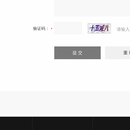
验证码：
请输入