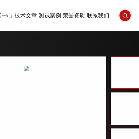
闻中心
技术文章
测试案例
荣誉资质
联系我们