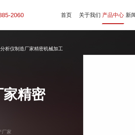
885-2060
首页
关于我们
产品中心
新
重分析仪制造厂家精密机械加工
厂家精密
产厂家