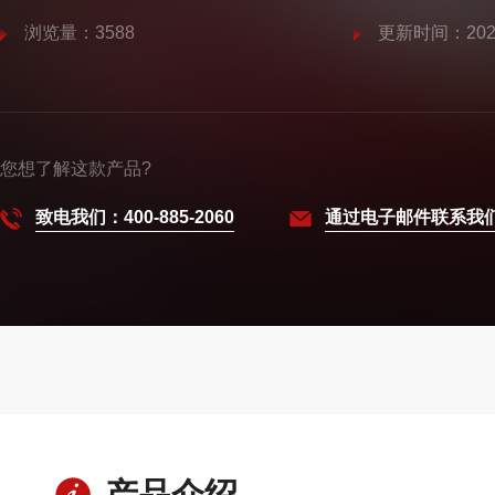
浏览量：3588
更新时间：2025
您想了解这款产品?
致电我们：400-885-2060
通过电子邮件联系我
产品介绍