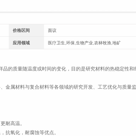
价格区间
面议
应用领域
医疗卫生,环保,生物产业,农林牧渔,地矿
察样品的质量随温度或时间的变化，目的是研究材料的热稳定性和
料、金属材料与复合材料等各领域的研究开发、工艺优化与质量
，更耐高温。
温，抗氧化，耐腐蚀等优点。