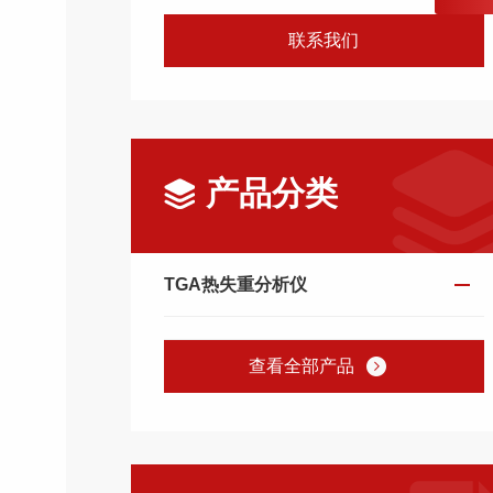
联系我们
产品分类
TGA热失重分析仪
。
查看全部产品