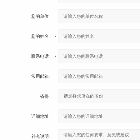
您的单位：
您的姓名：
联系电话：
常用邮箱：
省份：
详细地址：
补充说明：