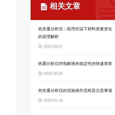
相关文章
热失重分析仪：程序控温下材料质量变化
的原理解析
2026-03-27
热重分析仪对电解液热稳定性的快速筛查
2025-06-26
热失重分析仪的实验操作流程及注意事项
2025-01-16