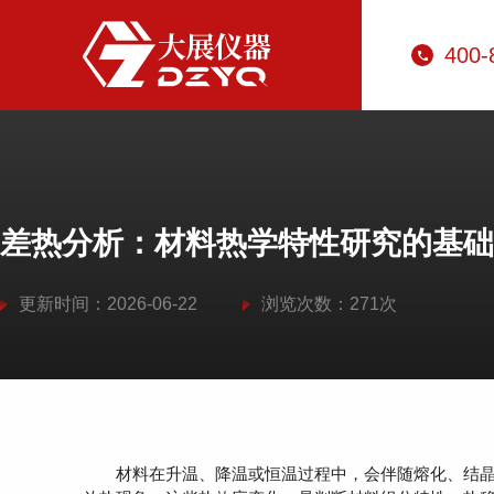
400-
差热分析：材料热学特性研究的基础
更新时间：2026-06-22
浏览次数：271次
材料在升温、降温或恒温过程中，会伴随熔化、结晶