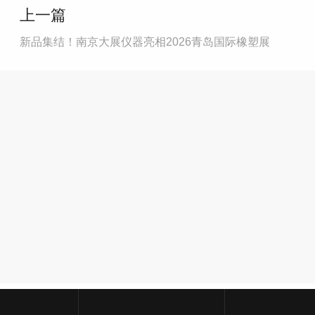
上一篇
新品集结！南京大展仪器亮相2026青岛国际橡塑展