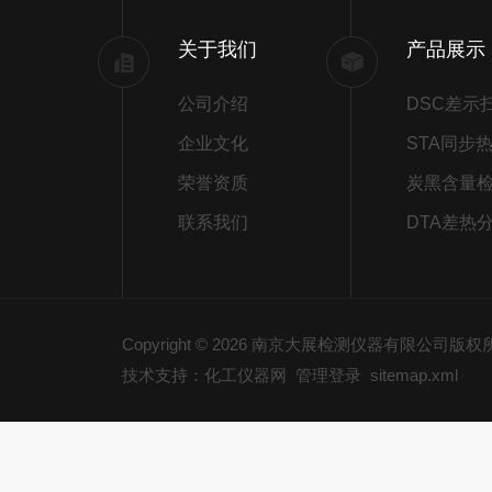
关于我们
产品展示
公司介绍
企业文化
荣誉资质
炭黑含量
联系我们
DTA差热
Copyright © 2026 南京大展检测仪器有限公司版
技术支持：化工仪器网
管理登录
sitemap.xml