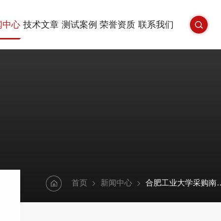
闻中心
技术文章
测试案例
荣誉资质
联系我们
首页
新闻中心
合肥工业大学采购南京大展导热系数测定仪