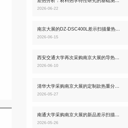
差热分析：材料热学特性研究的基础测试方法
2026-06-22
南京大展的DZ-DSC400L差示扫描量热仪，新品来袭
2026-06-15
西安交通大学再次采购南京大展的导热仪和差示扫描量热仪
2026-06-10
清华大学采购南京大展的定制款热重分析仪， 助力材料研究
2026-05-27
南通大学采购南京大展的新品差示扫描量热仪和热重分析仪
2026-05-26