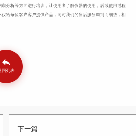
谱分析等方面进行培训，让使用者了解仪器的使用，后续使用过程
不仅给每位客户客户提供产品，同时我们的售后服务周到而细致，相
返回列表
下一篇