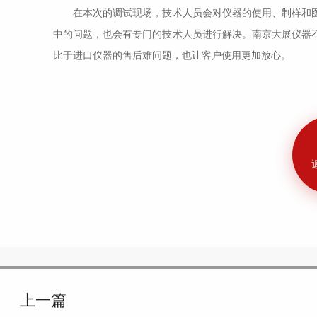
在本次的调试现场，技术人员会对仪器的使用、制样和图
中的问题，也会有专门的技术人员进行解决。南京大展仪器
比于进口仪器的售后难问题，也让客户使用更加放心。
上一篇