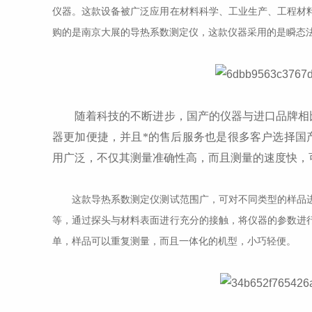
仪器。这款设备被广泛应用在材料科学、工业生产、工程材
购的是南京大展的导热系数测定仪，这款仪器采用的是瞬态
随着科技的不断进步，国产的仪器与进口品牌相比
器更加便捷，并且*的售后服务也是很多客户选择国
用广泛，不仅其测量准确性高，而且测量的速度快，
这款导热系数测定仪测试范围广，可对不同类型的样品进
等，通过探头与材料表面进行充分的接触，将仪器的参数进
单，样品可以重复测量，而且一体化的机型，小巧轻便。