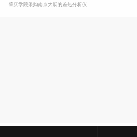
肇庆学院采购南京大展的差热分析仪