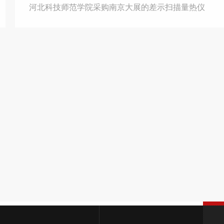
河北科技师范学院采购南京大展的差示扫描量热仪