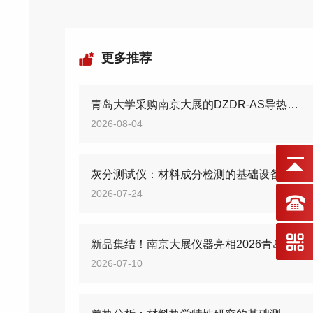
更多推荐
青岛大学采购南京大展的DZDR-AS导热系数测试仪
2026-08-04
灰分测试仪：材料成分检测的基础设备
2026-07-24
新品集结！南京大展仪器亮相2026青岛国际橡塑展
2026-07-10