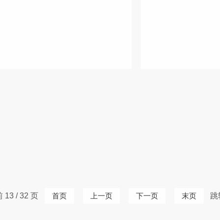
13 / 32 页
首页
上一页
下一页
末页
跳