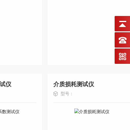
试仪
介质损耗测试仪
型号：