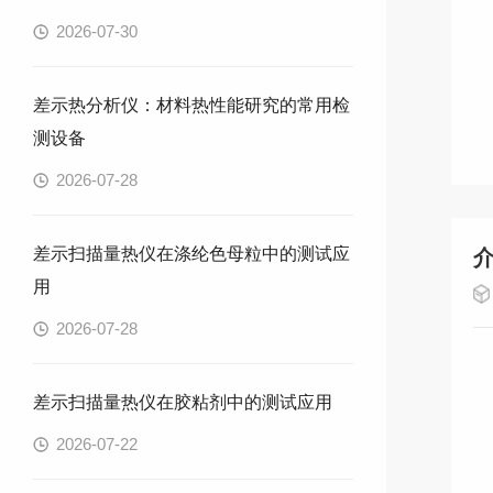
2026-07-30
差示热分析仪：材料热性能研究的常用检
测设备
2026-07-28
差示扫描量热仪在涤纶色母粒中的测试应
用
2026-07-28
差示扫描量热仪在胶粘剂中的测试应用
2026-07-22