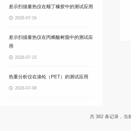
差示扫描量热仪在顺丁橡胶中的测试应用
2026-07-16
差示扫描量热仪在丙烯酸树脂中的测试应
用
2026-07-15
热重分析仪在涤纶（PET）的测试应用
2026-07-08
共 382 条记录，当前 