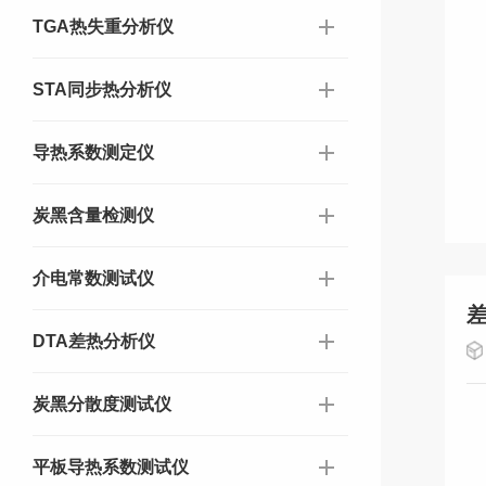
TGA热失重分析仪
STA同步热分析仪
导热系数测定仪
炭黑含量检测仪
介电常数测试仪
DTA差热分析仪
炭黑分散度测试仪
平板导热系数测试仪