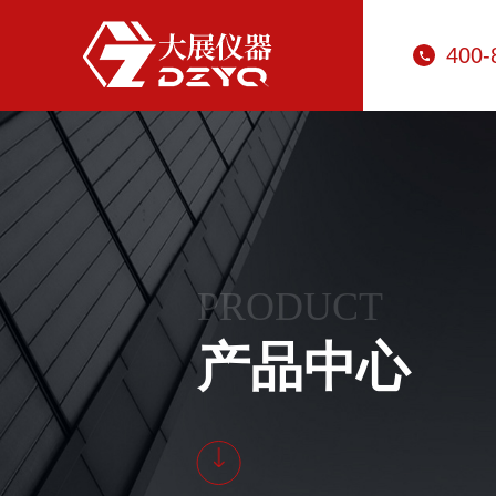
400-
PRODUCT
产品中心