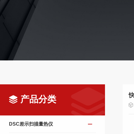
产品分类
DSC差示扫描量热仪