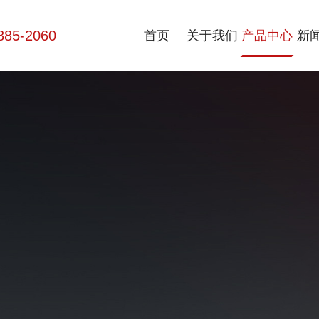
885-2060
首页
关于我们
产品中心
新