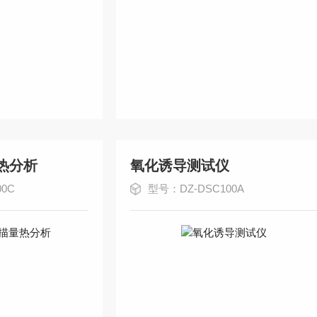
热分析
氧化诱导测试仪
0C
型号：DZ-DSC100A