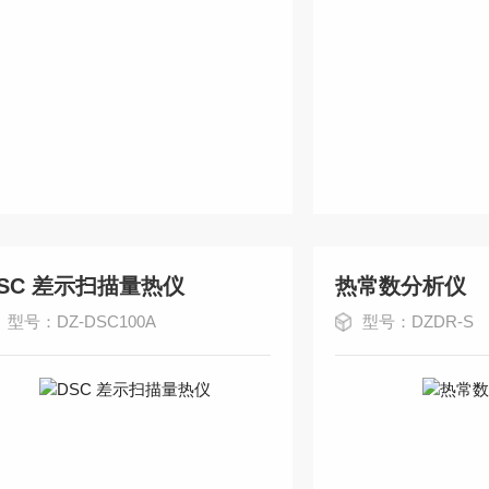
SC 差示扫描量热仪
热常数分析仪
型号：DZ-DSC100A
型号：DZDR-S