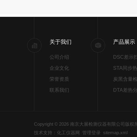
关于我们
产品展示
公司介绍
企业文化
荣誉资质
炭黑含量
联系我们
DTA差热
Copyright © 2026 南京大展检测仪器有限公司版
技术支持：化工仪器网
管理登录
sitemap.xml