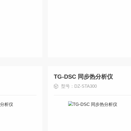
TG-DSC 同步热分析仪
型号：DZ-STA300