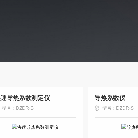
快速导热系数测定仪
导热系数仪
型号：DZDR-S
型号：DZDR-S