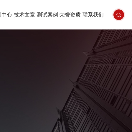
闻中心
技术文章
测试案例
荣誉资质
联系我们