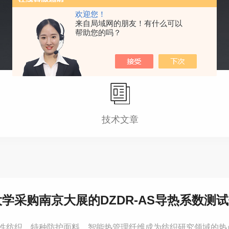
欢迎您！
来自局域网的朋友！有什么可以
帮助您的吗？
技术文章
学采购南京大展的DZDR-AS导热系数测
性纺织、特种防护面料、智能热管理纤维成为纺织研究领域的热