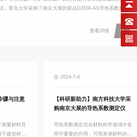
，青岛大学采购了南京大展的新品DZDR-AS导热系数测试
查看详情
2024-7-4
步骤与注意
【科研新助力】南方科技大学采
购南京大展的导热系数测定仪
于测量材料导
导热系数测定仪在材料科学领域中发
用于建筑材
挥中重要的作用，可用来测材料的导