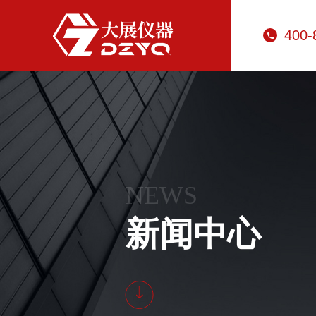
400-
NEWS
新闻中心