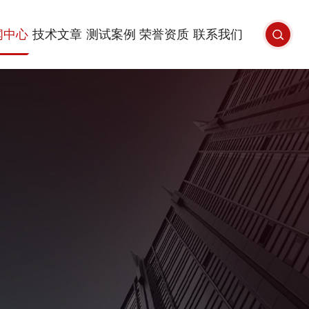
闻中心
技术文章
测试案例
荣誉资质
联系我们