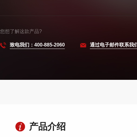
您想了解这款产品?
致电我们：400-885-2060
通过电子邮件联系我
产品介绍