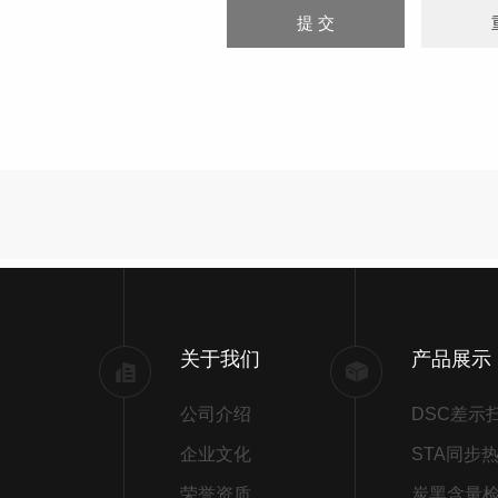
关于我们
产品展示
公司介绍
企业文化
荣誉资质
炭黑含量