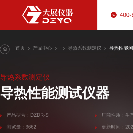
400-
首页
产品中心
导热系数测定仪
导热性能测
导热系数测定仪
导热性能测试仪器
产品型号：DZDR-S
厂商性质：生
浏览量：3662
更新时间：2025