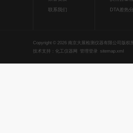
联系我们
DTA差热
Copyright © 2026 南京大展检测仪器有限公司版
技术支持：化工仪器网
管理登录
sitemap.xml