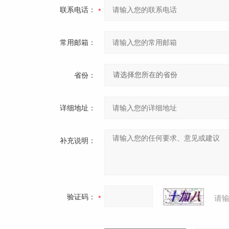
联系电话：
常用邮箱：
省份：
详细地址：
补充说明：
验证码：
请