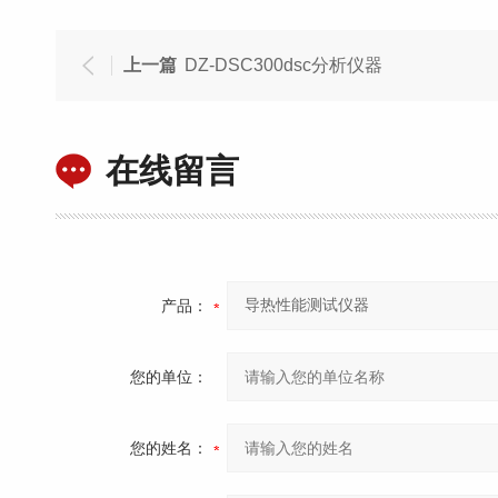
上一篇
DZ-DSC300dsc分析仪器
在线留言
产品：
您的单位：
您的姓名：