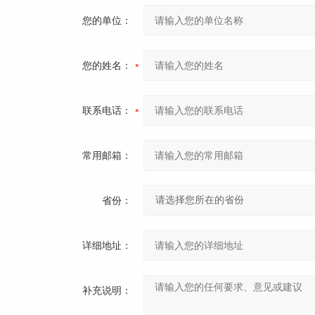
您的单位：
您的姓名：
联系电话：
常用邮箱：
省份：
详细地址：
补充说明：