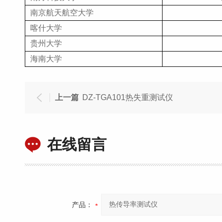
南京航天航空大学
喀什大学
贵州大学
海南大学
上一篇
DZ-TGA101热失重测试仪
在线留言
产品：