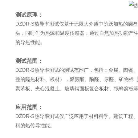
测试原理：
DZDR-S热导率测试仪基于无限大介质中阶跃加热的
头，同时作为热源和温度传感器，通过自然加热功能产
的导热性能。
测试范围：
DZDR-S热导率测试的测试范围广，包括：金属、陶
整的隔热材料、板材），聚氨酯、酚醛、尿醛、矿物棉（
聚苯板、夹心混凝土、玻璃钢面板复合板材、纸蜂窝板
应用范围：
DZDR-S热导率测试仪广泛应用于材料科学、建筑工
料的热传导性能。