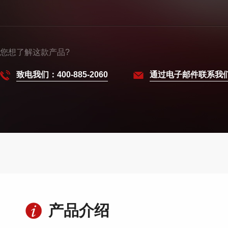
您想了解这款产品?
致电我们：400-885-2060
通过电子邮件联系我
产品介绍