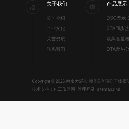
关于我们
产品展示
公司介绍
企业文化
荣誉资质
炭黑含量
联系我们
DTA差热
Copyright © 2026 南京大展检测仪器有限公司版
技术支持：化工仪器网
管理登录
sitemap.xml