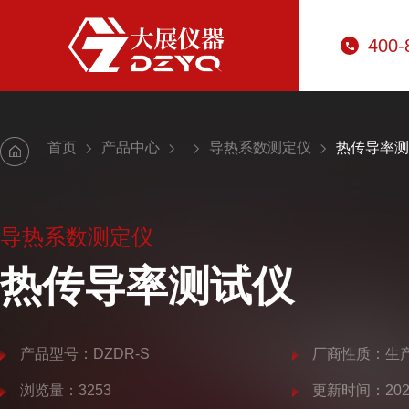
400-
首页
产品中心
导热系数测定仪
热传导率测
导热系数测定仪
热传导率测试仪
产品型号：DZDR-S
厂商性质：生
浏览量：3253
更新时间：2025