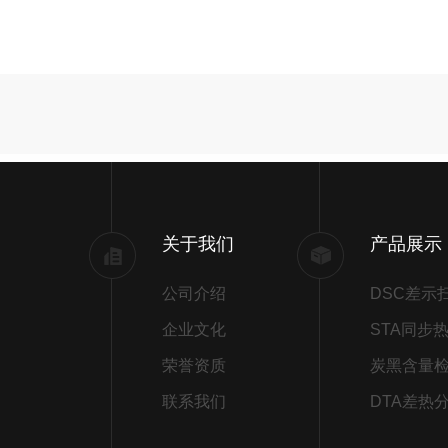
关于我们
产品展示
公司介绍
企业文化
荣誉资质
炭黑含量
联系我们
DTA差热