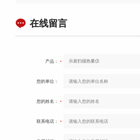
在线留言
产品：
您的单位：
您的姓名：
联系电话：