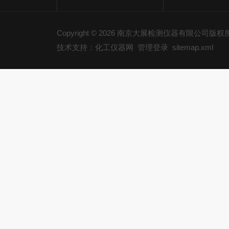
Copyright © 2026 南京大展检测仪器有限公司版
技术支持：化工仪器网
管理登录
sitemap.xml