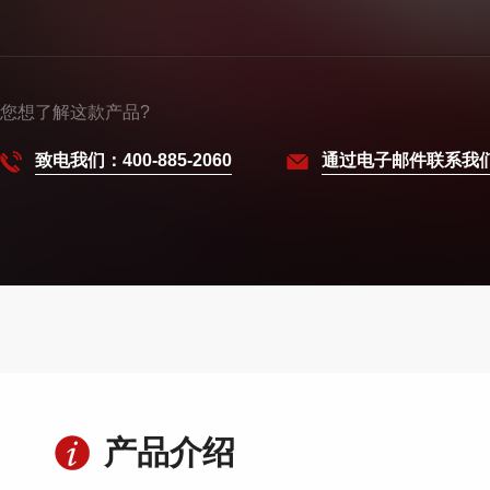
您想了解这款产品?
致电我们：400-885-2060
通过电子邮件联系我
产品介绍