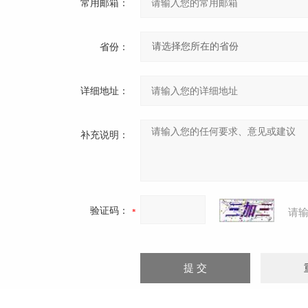
常用邮箱：
省份：
详细地址：
补充说明：
验证码：
请