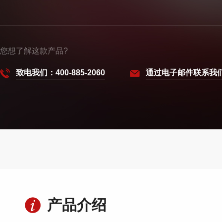
您想了解这款产品?
致电我们：400-885-2060
通过电子邮件联系我
产品介绍