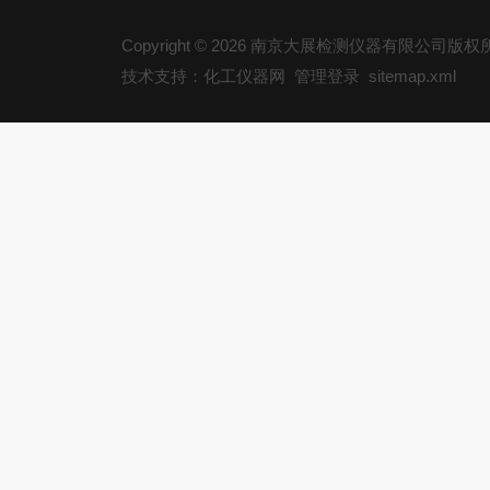
Copyright © 2026 南京大展检测仪器有限公司版
技术支持：化工仪器网
管理登录
sitemap.xml