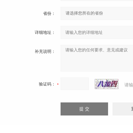
省份：
详细地址：
补充说明：
验证码：
请