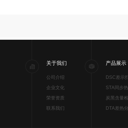
关于我们
产品展示
公司介绍
企业文化
荣誉资质
炭黑含量
联系我们
DTA差热