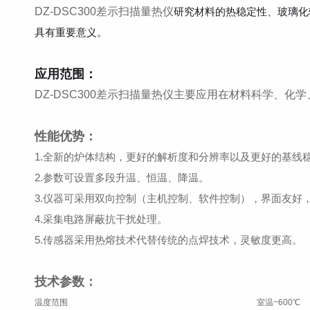
DZ-DSC300差示扫描量热仪
研究材料的热稳定性、玻璃化
具有重要意义。
应用范围：
DZ-DSC300差示扫描量热仪主要应用在材料科学、
性能优势：
1.全新的炉体结构，更好的解析度和分辨率以及更好的基线
2.参数可设置多段升温、恒温、降温。
3.仪器可采用双向控制（主机控制、软件控制），界面友好
4.采集电路屏蔽抗干扰处理。
5.传感器采用热熔技术代替传统的点焊技术，灵敏度更高。
技术参数：
温度范围
室温~600℃