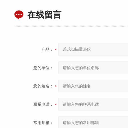
在线留言
产品：
您的单位：
您的姓名：
联系电话：
常用邮箱：