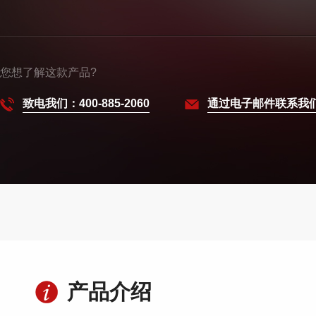
您想了解这款产品?
致电我们：400-885-2060
通过电子邮件联系我
产品介绍