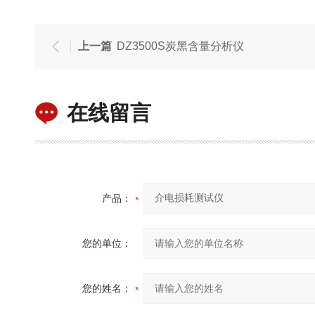
上一篇
DZ3500S炭黑含量分析仪
在线留言
产品：
您的单位：
您的姓名：