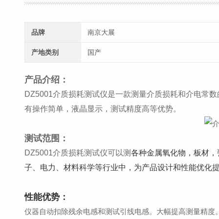
品牌
南京大展
产地类别
国产
产品介绍：
DZ5001介质损耗测试仪是一款测量介质损耗和介电
有操作简单，液晶显示，测试精度高等优势。
测试范围：
DZ5001介质损耗测试仪可以测
各种金属氧化物，板材，
子、电力、材料科学等行业中，为产品设计和性能优化
性能优势：
仪器自动扣除残余电感和测试引线电感。大幅提高测量精度