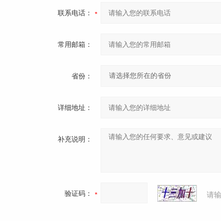
联系电话：
常用邮箱：
省份：
详细地址：
补充说明：
验证码：
请