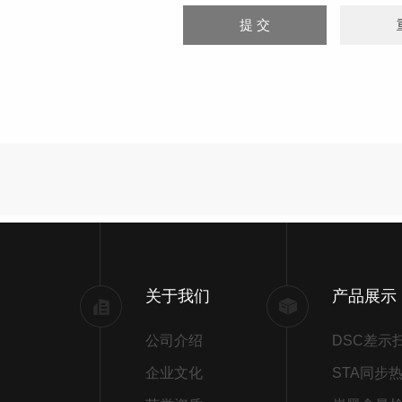
关于我们
产品展示
公司介绍
企业文化