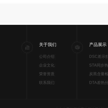
关于我们
产品展示
公司介绍
企业文化
荣誉资质
炭黑含量
联系我们
DTA差热