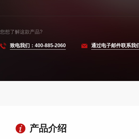
您想了解这款产品?
致电我们：400-885-2060
通过电子邮件联系我
产品介绍