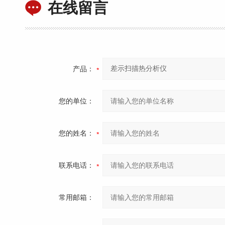
在线留言
产品：
您的单位：
您的姓名：
联系电话：
常用邮箱：