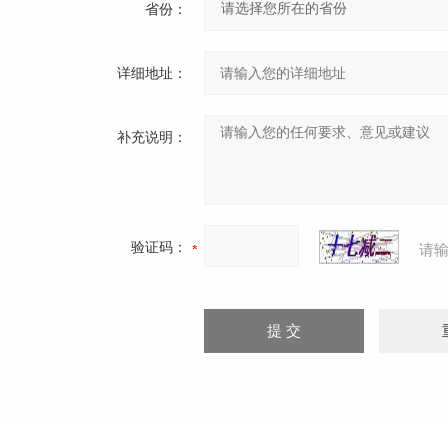
省份：
详细地址：
补充说明：
验证码：
请