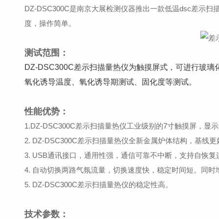
DZ-DSC300C是南京大展检测仪器推出一款低温dsc差
度，操作简单。
测试范围：
DZ-DSC300C差示扫描量热仪为触摸屏式，可进行
氧化诱导温度、氧化诱导期测试、固化度等测试。
性能优势：
1.DZ-DSC300C差示扫描量热仪工业级别的7寸触摸屏，显
2. DZ-DSC300C差示扫描量热仪全新金属炉体结构，基线
3. USB通讯接口，通用性强，通信可靠不中断，支持自恢
4. 自动切换两路气氛流量，切换速度快，稳定时间短。同
5. DZ-DSC300C差示扫描量热仪的稳定性高。
技术参数：