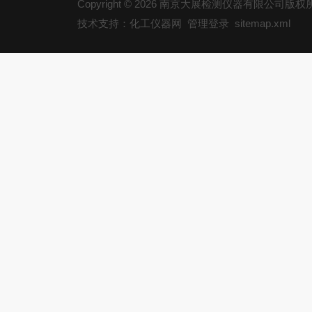
Copyright © 2026 南京大展检测仪器有限公司版
技术支持：化工仪器网
管理登录
sitemap.xml