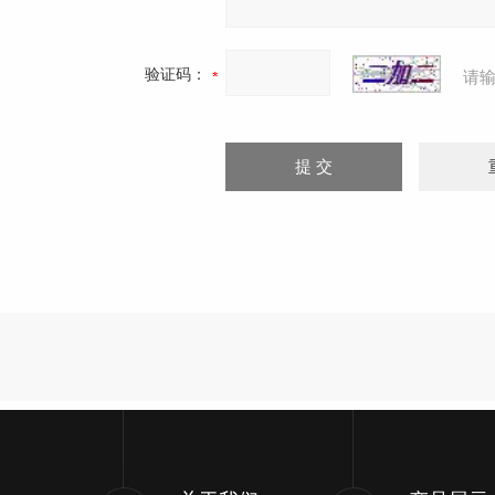
验证码：
请