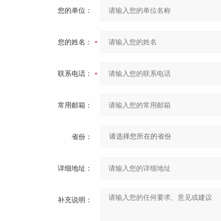
您的单位：
您的姓名：
联系电话：
常用邮箱：
省份：
详细地址：
补充说明：