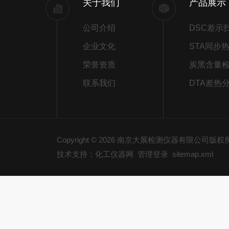
关于我们
产品展示
公司介绍
企业文化
荣誉资质
炭黑含量
联系我们
DTA差热
Copyright © 2026 南京大展检测仪器有限公司版
技术支持：化工仪器网
管理登录
sitemap.xml