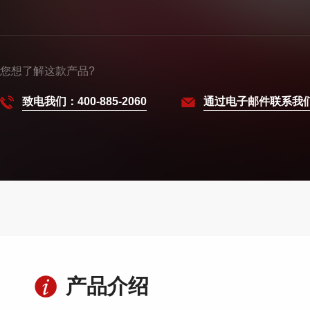
您想了解这款产品?
致电我们：400-885-2060
通过电子邮件联系我
产品介绍