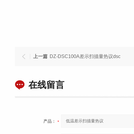
上一篇
DZ-DSC100A差示扫描量热议dsc
在线留言
产品：