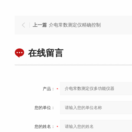
上一篇
介电常数测定仪精确控制
在线留言
产品：
您的单位：
您的姓名：