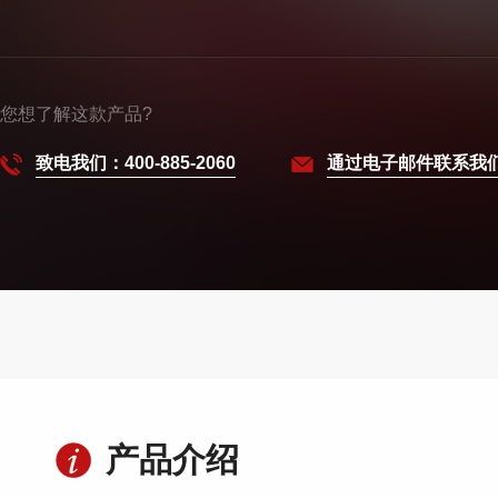
您想了解这款产品?
致电我们：400-885-2060
通过电子邮件联系我
产品介绍