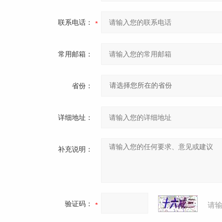
联系电话：
常用邮箱：
省份：
详细地址：
补充说明：
验证码：
请