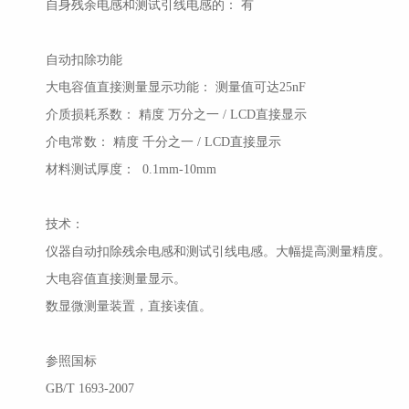
自身残余电感和测试引线电感的：
有
自动扣除功能
大电容值直接测量显示功能：
测量值可达
25nF
介质损耗系数：
精度
万分之一
/ LCD直接显示
介电常数：
精度
千分之一
/ LCD直接显示
材料测试厚度：
0.1mm-10mm
技术：
仪器自动扣除残余电感和测试引线电感。大幅提高测量精度。
大电容值直接测量显示。
数显微测量装置，直接读值。
参照国标
GB/T 1693-2007