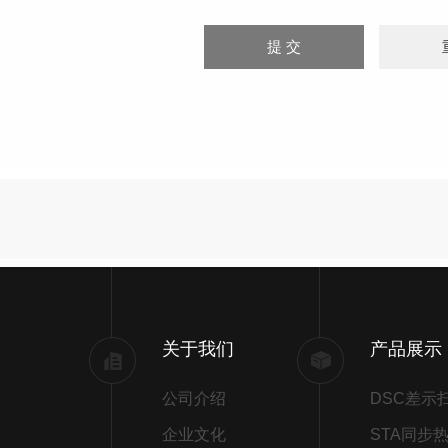
关于我们
产品展示
公司介绍
企业文化