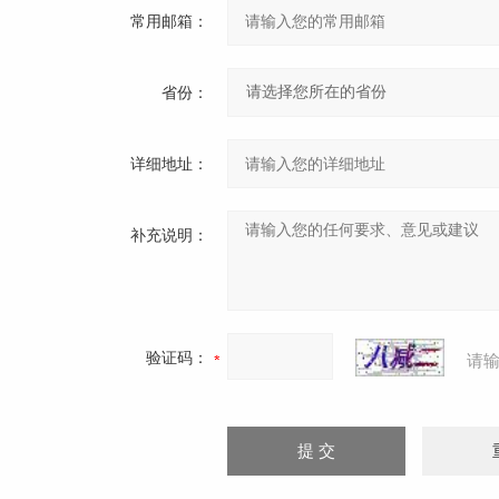
常用邮箱：
省份：
详细地址：
补充说明：
验证码：
请