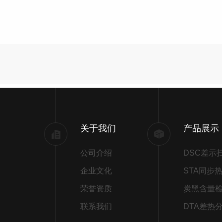
关于我们
产品展示
公司介绍
企业文化
荣誉资质
炭黑含量
联系我们
DTA差热