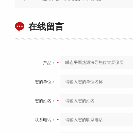
在线留言
产品：
您的单位：
您的姓名：
联系电话：