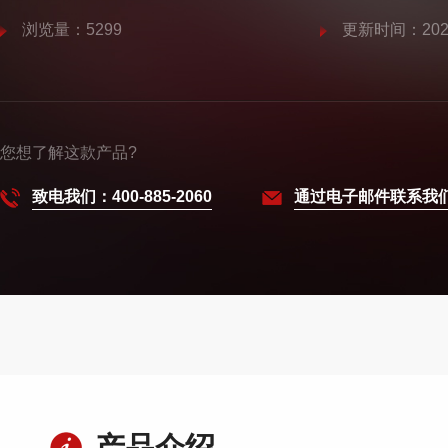
浏览量：5299
更新时间：2025
您想了解这款产品?
致电我们：400-885-2060
通过电子邮件联系我
产品介绍