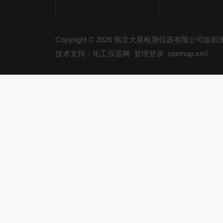
Copyright © 2026 南京大展检测仪器有限公司版
技术支持：化工仪器网
管理登录
sitemap.xml