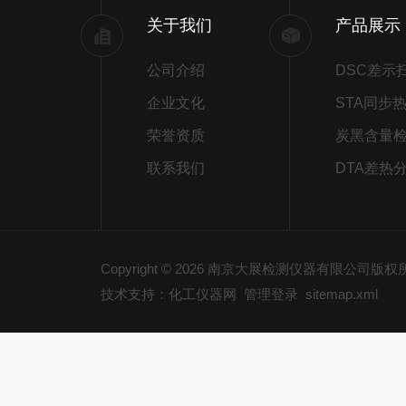
关于我们
产品展示
公司介绍
企业文化
荣誉资质
炭黑含量
联系我们
DTA差热
Copyright © 2026 南京大展检测仪器有限公司版
技术支持：化工仪器网
管理登录
sitemap.xml