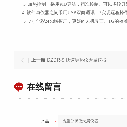
3. 加热控制，采用PID算法，精准控制。可以多段
4. 软件与仪器之间采用USB双向通讯，*实现远
5. 7寸全彩24bit触摸屏，更好的人机界面。TG
上一篇
DZDR-S 快速导热仪大展仪器
在线留言
产品：