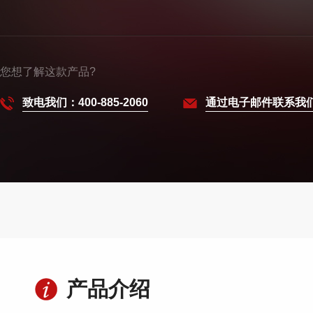
您想了解这款产品?
致电我们：400-885-2060
通过电子邮件联系我
产品介绍