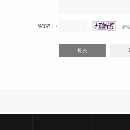
验证码：
请