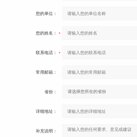
您的单位：
您的姓名：
联系电话：
常用邮箱：
省份：
详细地址：
补充说明：