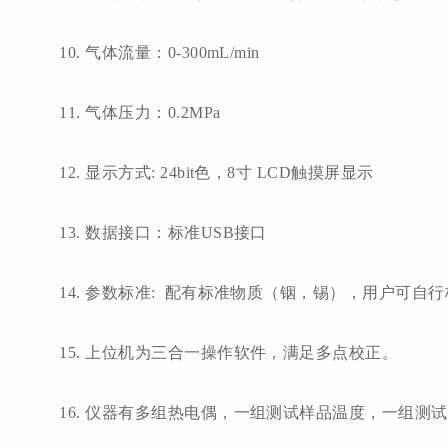
10. 气体流量：0-300mL/min
11. 气体压力：0.2MPa
12. 显示方式: 24bit色，8寸 LCD触摸屏显示
13. 数据接口：标准USB接口
14. 参数标准: 配有标准物质（铟，锡），用户可自
15. 上位机为三合一操作软件，满足多点校正。
16. 仪器有多组热电偶，一组测试样品温度，一组测