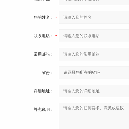
您的姓名：
联系电话：
常用邮箱：
省份：
详细地址：
补充说明：