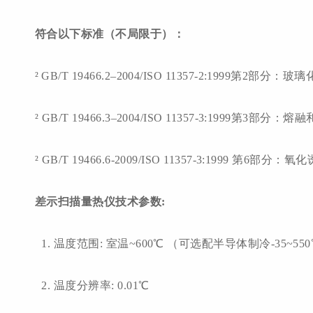
符合以下标准（不局限于）：
²
GB/T 19466.2–2004/ISO 11357-2:1999第2部
²
GB/T 19466.3–2004/ISO 11357-3:1999第3
²
GB/T 19466.6-2009/ISO 11357-3:1999 
差示扫描量热仪技术参数
:
1. 温度范围: 室温~600℃ （可选配半导体制冷-35~55
2. 温度分辨率: 0.01℃