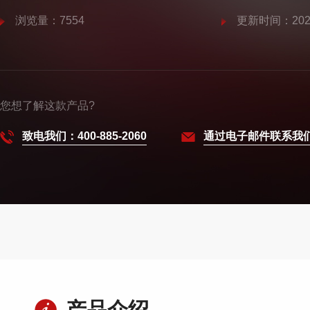
浏览量：7554
更新时间：2025
您想了解这款产品?
致电我们：400-885-2060
通过电子邮件联系我
产品介绍