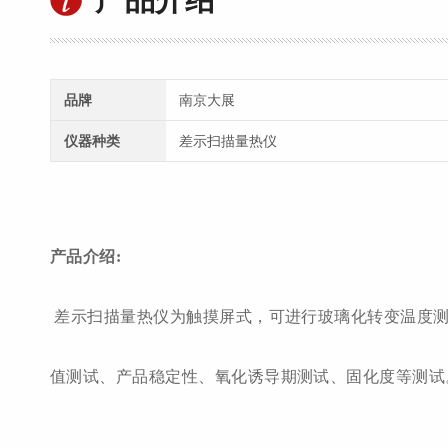
品牌
南京大展
仪器种类
差示扫描量热仪
产品介绍
:
差示扫描量热仪为触摸屏式，可进行玻璃化转变温度
值测试、产品稳定性、氧化诱导期测试、固化度等测试