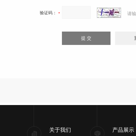
验证码：
请
关于我们
产品展示