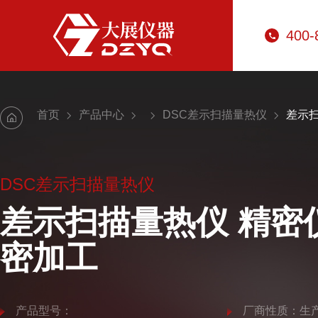
400-
首页
产品中心
DSC差示扫描量热仪
差示扫
DSC差示扫描量热仪
差示扫描量热仪 精密
密加工
产品型号：
厂商性质：生