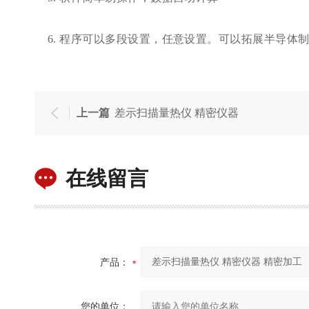
6.
程序可以多段设置，任意设置。可以拓展半导体
上一篇
差示扫描量热仪 精密仪器
在线留言
产品：
您的单位：