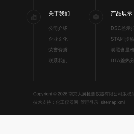
关于我们
产品展示
公司介绍
企业文化
荣誉资质
炭黑含量
联系我们
DTA差热
Copyright © 2026 南京大展检测仪器有限公司版
技术支持：化工仪器网
管理登录
sitemap.xml