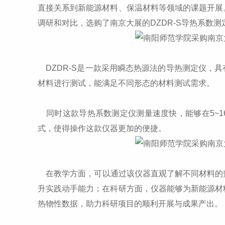
直接关系到新能源材料、保温材料等领域的课题开展
调研和对比，选购了南京大展的DZDR-S导热系数
DZDR-S是一款采用瞬态热源法的导热测定仪，
材料进行测试，能满足不同形态的材料测试需求。
同时这款导热系数测定仪测量速度快，能够在5~1
式，使得操作这款仪器更加的便捷。
在教学方面，可以通过该仪器直观了解不同材料的
升实践动手能力；在科研方面，仪器能够为新能源材
热物性数据，助力科研项目的顺利开展与成果产出。