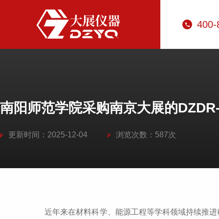
400-
南阳师范学院采购南京大展的DZDR
更新时间：2025-12-04
浏览次数：587次
近年来在材料科学、能源工程等学科领域持续推进