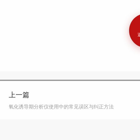
上一篇
氧化诱导期分析仪使用中的常见误区与纠正方法