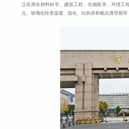
泛应用在材料科学、建筑工程、生物医学、环境工
点、玻璃化转变温度、固化、比热容和氧化诱导期等