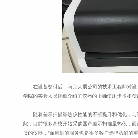
在设备交付后，南京大展公司的技术工程师对设备
学院的实验人员详细介绍了仪器的正确使用步骤和图
随着差示扫描量热仪性能的不断提升和优化，与进
此，目前很多高校开始采购国产差示扫描量热仪，而
质的仪器，*而周到的服务也是很多客户选择我们的