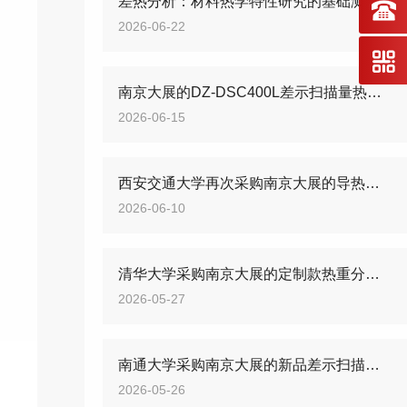
差热分析：材料热学特性研究的基础测试方法
2026-06-22
南京大展的DZ-DSC400L差示扫描量热仪，新品来袭
2026-06-15
西安交通大学再次采购南京大展的导热仪和差示扫描量热仪
2026-06-10
清华大学采购南京大展的定制款热重分析仪， 助力材料研究
2026-05-27
南通大学采购南京大展的新品差示扫描量热仪和热重分析仪
2026-05-26