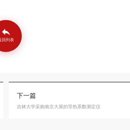
返回列表
下一篇
吉林大学采购南京大展的导热系数测定仪