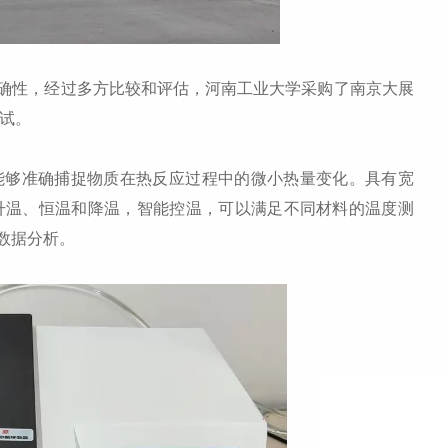
性，经过多方比较和评估，河南工业大学采购了南京大展
调试。
，能够准确捕捉物质在热反应过程中的微小热量变化。具有宽
现升温、恒温和降温，智能控温，可以满足不同材料的温度测
数据分析。