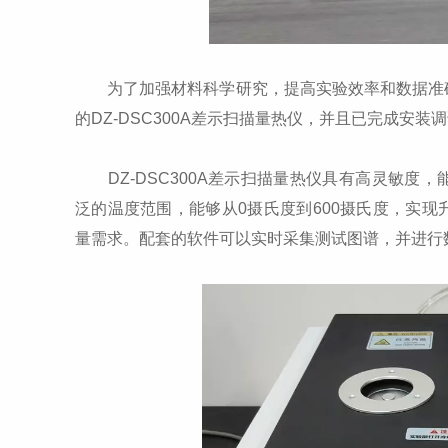
为了加强材料科学研究，提高实验效率和数据准确
的DZ-DSC300A差示扫描量热仪，并且已完成安装
DZ-DSC300A差示扫描量热仪具有高灵敏度
泛的温度范围，能够从0摄氏度到600摄氏度，实
量需求。配套的软件可以实时采集测试图谱，并进行