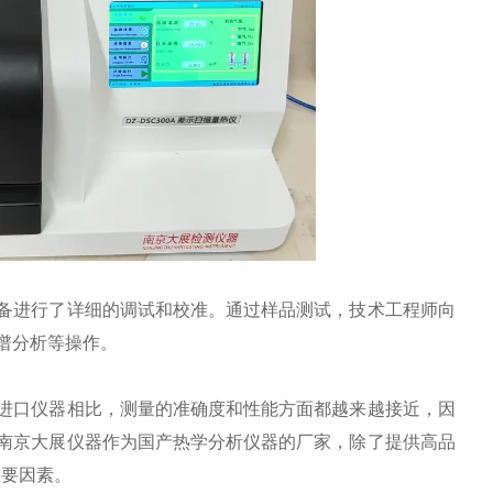
进行了详细的调试和校准。通过样品测试，技术工程师向
谱分析等操作。
口仪器相比，测量的准确度和性能方面都越来越接近，因
南京大展仪器作为国产热学分析仪器的厂家，除了提供高品
重要因素。