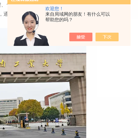
程、食品工业、化工和能源等领域，用于测量不同材料的熔
欢迎您！
，通过实际的测量数据对不同材料的性能进行研究。
来自局域网的朋友！有什么可以
帮助您的吗？