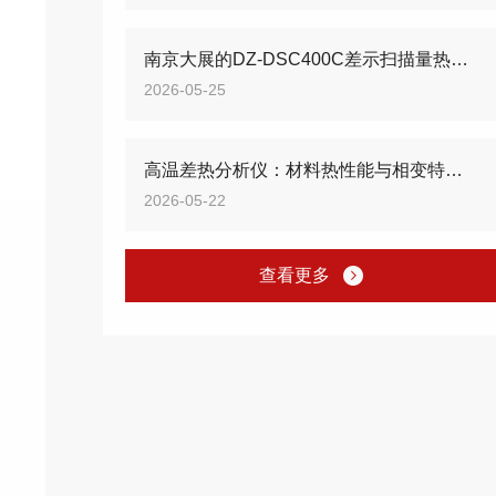
南京大展的DZ-DSC400C差示扫描量热仪，看看有哪些新突破？
2026-05-25
高温差热分析仪：材料热性能与相变特征精准检测设备
2026-05-22
查看更多