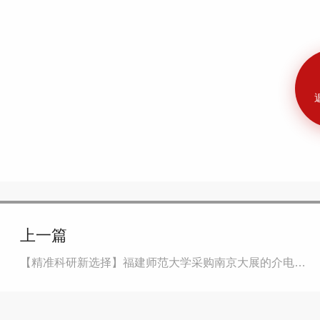
上一篇
【精准科研新选择】福建师范大学采购南京大展的介电常数和导热仪