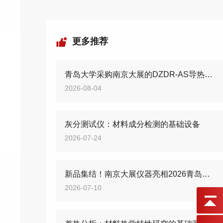
更多推荐
青岛大学采购南京大展的DZDR-AS导热系数测试仪
2026-08-04
灰分测试仪：材料成分检测的基础设备
2026-07-24
新品集结！南京大展仪器亮相2026青岛国际橡塑展
2026-07-10