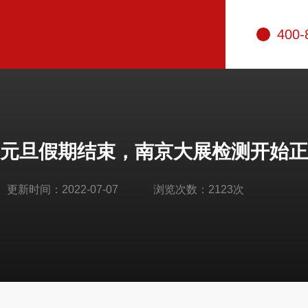
400-
元旦假期结束，南京大展检测开始正
更新时间：2022-07-07
浏览次数：2123次