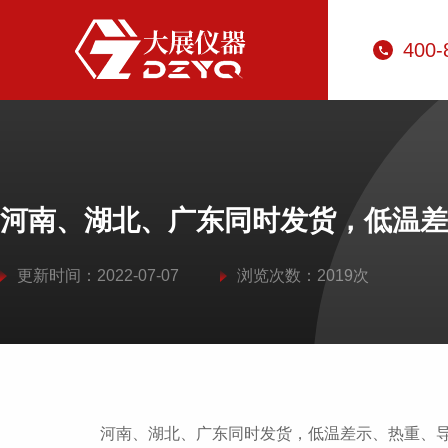
400-
河南、湖北、广东同时发货，低温差
更新时间：2022-07-07
浏览次数：2019次
河南、湖北、广东同时发货，低温差示、热重、