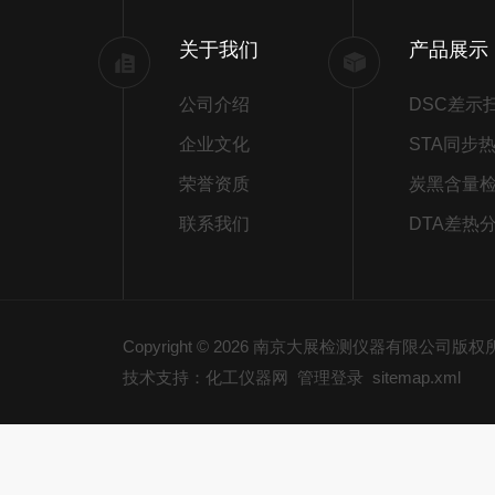
关于我们
产品展示
公司介绍
企业文化
荣誉资质
炭黑含量
联系我们
DTA差热
Copyright © 2026 南京大展检测仪器有限公司版
技术支持：化工仪器网
管理登录
sitemap.xml