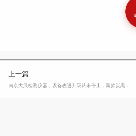
上一篇
南京大展检测仪器，设备改进升级从未停止，新款炭黑含量测试仪成功升级