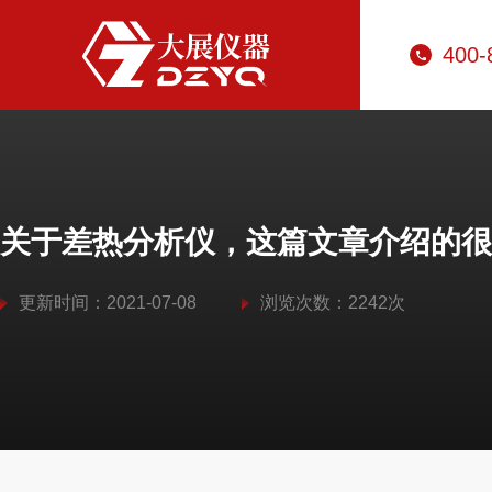
400-
关于差热分析仪，这篇文章介绍的很
更新时间：2021-07-08
浏览次数：2242次