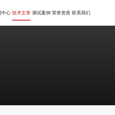
闻中心
技术文章
测试案例
荣誉资质
联系我们