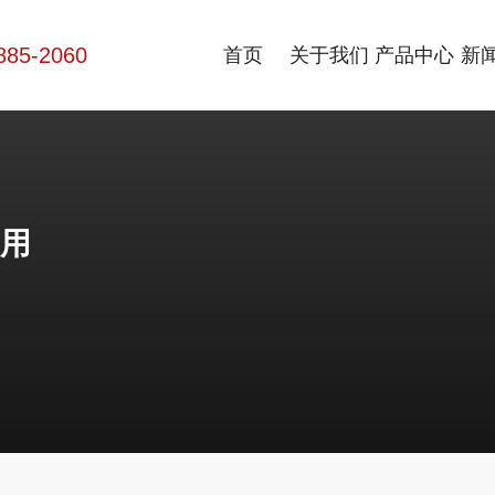
885-2060
首页
关于我们
产品中心
新
用