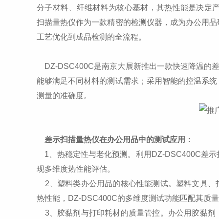
分子材料、纤维材料为核心基材，其热性能是决定产品
扫描量热仪作为一款精密的检测仪器，成为办公用品
工艺优化到成品检测的全流程。
DZ-DSC400C是南京大展新推出一款快速降温的差
能够满足不同材料的测试需求；采用智能的控温系统
测量的准确度。
差示扫描量热仪在办公用品中的测试应用：
1、热稳定性与老化预测。利用DZ-DSC400C
现多维度热性能评估。
2、塑料类办公用品的核心性能测试。塑料文具、
热性能，DZ-DSC400C的多维度测试功能匹配其质
3、胶黏剂与打印耗材的质量管控。办公用胶黏剂