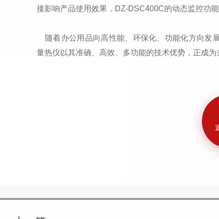
接影响产品使用效果，DZ-DSC400C的动态监控
随着办公用品向高性能、环保化、功能化方向发展，对
量热仪以其准确、高效、多功能的技术优势，正成为