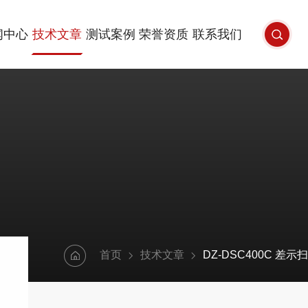
闻中心
技术文章
测试案例
荣誉资质
联系我们
首页
技术文章
DZ-DSC400C 差示扫描量热仪在办公用品中的测试应用