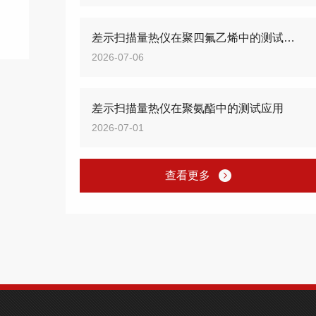
差示扫描量热仪在聚四氟乙烯中的测试应用
2026-07-06
差示扫描量热仪在聚氨酯中的测试应用
2026-07-01
查看更多