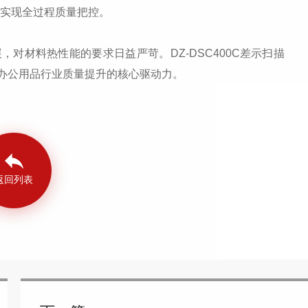
功能实现全过程质量把控。
材料热性能的要求日益严苛。DZ-DSC400C差示扫描
办公用品行业质量提升的核心驱动力。
返回列表