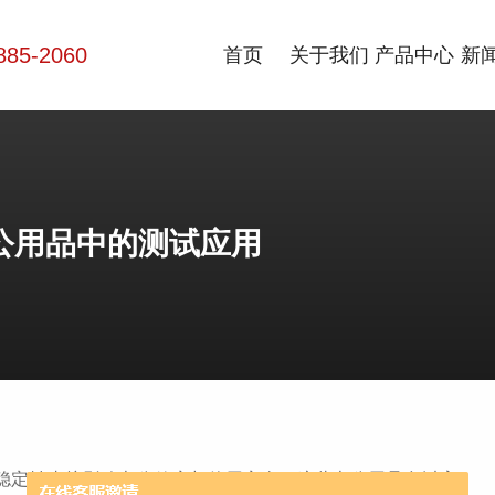
885-2060
首页
关于我们
产品中心
新
在办公用品中的测试应用
稳定性直接影响办公效率与使用安全。这些办公用品多以高