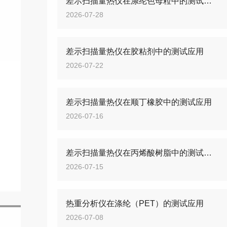
差示扫描量热仪在涤纶色母粒中的测试应用
2026-07-28
差示扫描量热仪在胶粘剂中的测试应用
2026-07-22
差示扫描量热仪在顺丁橡胶中的测试应用
2026-07-16
差示扫描量热仪在丙烯酸树脂中的测试应用
2026-07-15
热重分析仪在涤纶（PET）的测试应用
2026-07-08