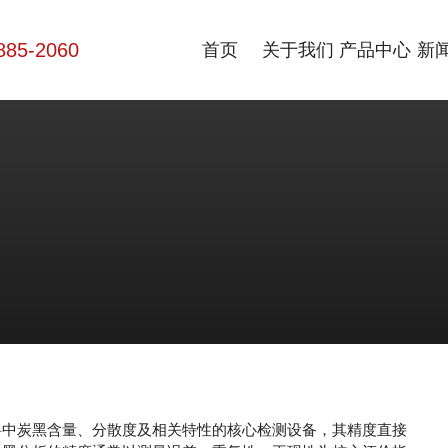
885-2060
首页
关于我们
产品中心
新
中炭黑含量、分散度及相关特性的核心检测设备，其精度直接