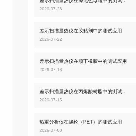
差示扫描量热仪在涤纶色母粒中的测试应用
2026-07-28
差示扫描量热仪在胶粘剂中的测试应用
2026-07-22
差示扫描量热仪在顺丁橡胶中的测试应用
2026-07-16
差示扫描量热仪在丙烯酸树脂中的测试应用
2026-07-15
热重分析仪在涤纶（PET）的测试应用
2026-07-08