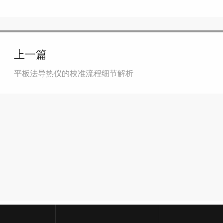
上一篇
平板法导热仪的校准流程细节解析