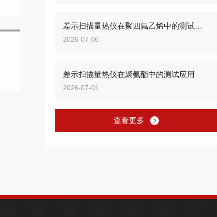
差示扫描量热仪在聚四氟乙烯中的测试应用
2026-07-06
差示扫描量热仪在聚氨酯中的测试应用
2026-07-01
查看更多