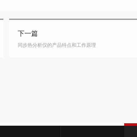
下一篇
同步热分析仪的产品特点和工作原理