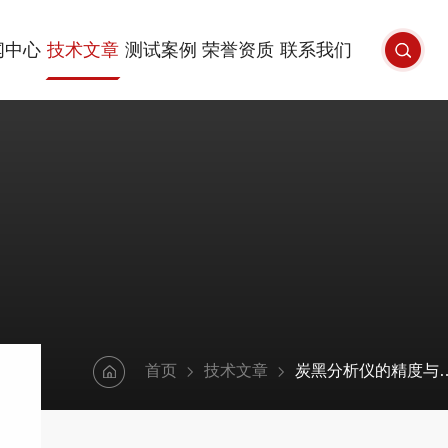
闻中心
技术文章
测试案例
荣誉资质
联系我们
首页
技术文章
炭黑分析仪的精度与误差控制解析