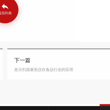
返回列表
下一篇
差示扫描量热仪在食品行业的应用