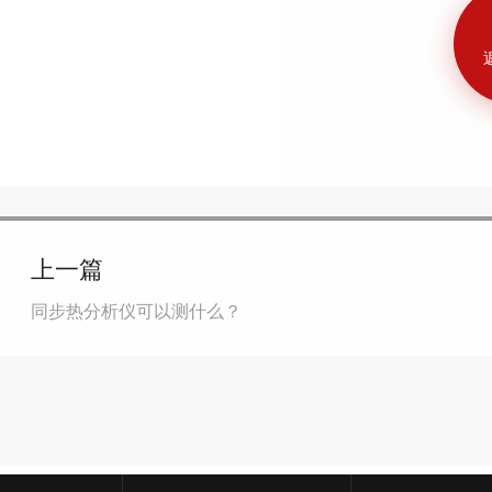
上一篇
同步热分析仪可以测什么？