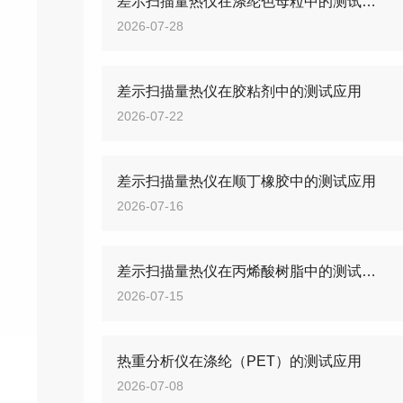
差示扫描量热仪在涤纶色母粒中的测试应用
2026-07-28
差示扫描量热仪在胶粘剂中的测试应用
2026-07-22
差示扫描量热仪在顺丁橡胶中的测试应用
2026-07-16
差示扫描量热仪在丙烯酸树脂中的测试应用
2026-07-15
热重分析仪在涤纶（PET）的测试应用
2026-07-08