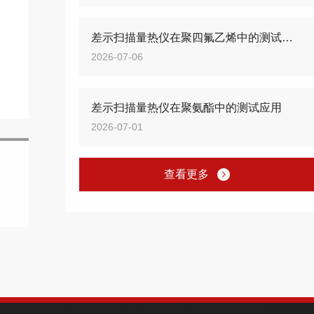
差示扫描量热仪在聚四氟乙烯中的测试应用
2026-07-06
差示扫描量热仪在聚氨酯中的测试应用
2026-07-01
查看更多