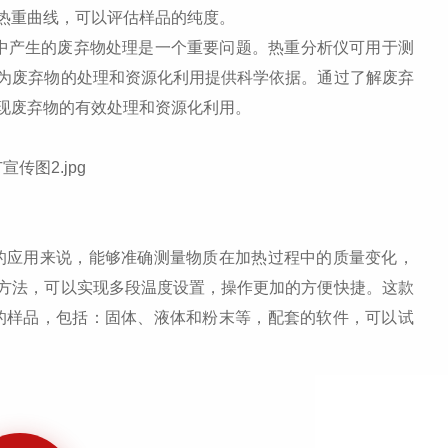
热重曲线，可以评估样品的纯度。
产生的废弃物处理是一个重要问题。热重分析仪可用于测
为废弃物的处理和资源化利用提供科学依据。通过了解废弃
现废弃物的有效处理和资源化利用。
域的应用来说，能够准确测量物质在加热过程中的质量变化，
方法，可以实现多段温度设置，操作更加的方便快捷。这款
类型的样品，包括：固体、液体和粉末等，配套的软件，可以试