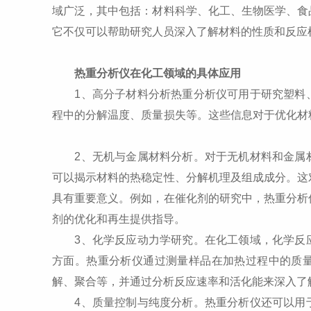
域广泛，其中包括：材料科学、化工、生物医学、食
它不仅可以帮助研究人员深入了解材料的性质和反应
热重分析仪在化工领域的具体应用
1、高分子材料分析热重分析仪可用于研究塑料、
程中的分解温度、质量损失等。这些信息对于优化材
2、无机与金属材料分析。对于无机材料和金属材
可以揭示材料的热稳定性、分解机理及组成成分。这
具有重要意义。例如，在催化剂的研究中，热重分析
剂的优化和再生提供指导。
3、化学反应动力学研究。在化工领域，化学反应
方面。热重分析仪通过测量样品在加热过程中的质
解、聚合等，并通过分析反应速率和活化能来深入了
4、质量控制与纯度分析。热重分析仪还可以用于