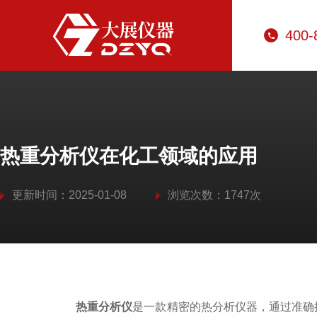
400-
热重分析仪在化工领域的应用
更新时间：2025-01-08
浏览次数：1747次
热重分析仪
是一款精密的热分析仪器，通过准确