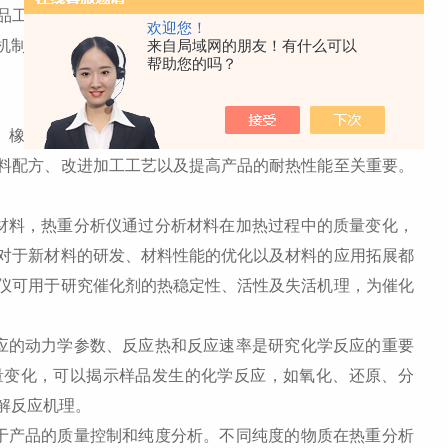
品工业和能源等。热重分析仪在化工领域的应用非常广泛，
欢迎您！
机制，还可以为化工生产和质量控制提供重要的技术支持。
来自局域网的朋友！有什么可以
帮助您的吗？
橡胶、涂料等高分子材料的热稳定性，评估它们在加热过
料配方、改进加工工艺以及提高产品的耐热性能至关重要。
料，热重分析仪通过分析材料在加热过程中的质量变化，
对于新材料的研发、材料性能的优化以及材料的应用拓展都
仪可用于研究催化剂的热稳定性、活性及失活机理，为催化
的动力学参数、反应热和反应速率是研究化学反应的重要
量变化，可以揭示样品发生的化学反应，如氧化、还原、分
解反应机理。
产品的质量控制和纯度分析。不同纯度的物质在热重分析