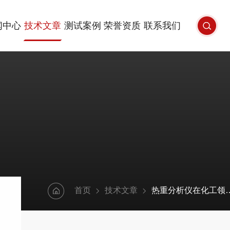
闻中心
技术文章
测试案例
荣誉资质
联系我们
首页
技术文章
热重分析仪在化工领域的应用