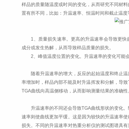
样品的质量随温度或时间的变化，从而研究不同材料
置有所不同，比如：升温速率、恒温时间和截止温度
1、质量损失速率。更高的升温速率会导致更快的
成分或发生热解，从而导致样品质量的损失。
2、峰值温度位置的变化。升温速率的变化可能会
随着升温速率的增大，反应的起始温度和终止温度
率增加时，样品内部不能及时升温挥发和分解，导致
TGA曲线向高温侧移动，从而影响测量结果的准确性
升温速率的不同还会导致TGA曲线形状的变化。较
速率则使曲线更加平缓。这是因为较快的升温速率使
损失。不同的升温速率对热重分析仪的测试图谱具有