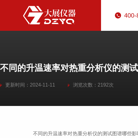
400-
不同的升温速率对热重分析仪的测试
更新时间：2024-11-11
浏览次数：2192次
不同的升温速率对热重分析仪的测试图谱哪些影响