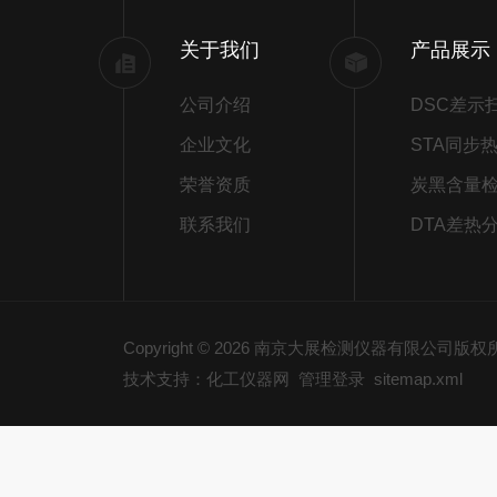
关于我们
产品展示
公司介绍
企业文化
荣誉资质
炭黑含量
联系我们
DTA差热
Copyright © 2026 南京大展检测仪器有限公司版
技术支持：化工仪器网
管理登录
sitemap.xml