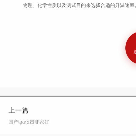
物理、化学性质以及测试目的来选择合适的升温速率
上一篇
国产tga仪器哪家好