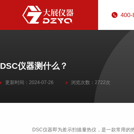
400-
DSC仪器测什么？
更新时间：2024-07-26
浏览次数：2722次
DSC仪器即为差示扫描量热仪，是一款常用的热