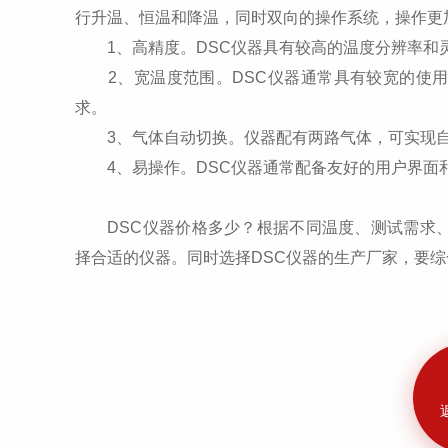
行升温、恒温和降温，同时双向的操作系统，操作
1、高精度。DSC仪器具有较高的温度分辨率和
2、宽温度范围。DSC仪器通常具有较宽的使用温
求。
3、气体自动切换。仪器配有两路气体，可实现
4、易操作。DSC仪器通常配备友好的用户界面
DSC仪器价格多少？根据不同温度、测试需求、
择合适的仪器。同时选择DSC仪器的生产厂家，要