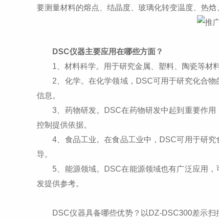
要测量材料的熔点、结晶度、玻璃化转变温度、热焓
DSC仪器主要应用在哪些方面？
1、材料科学。用于研究金属、塑料、陶瓷等材
2、化学。在化学领域，DSC可用于研究化合物
信息。
3、药物研发。DSC在药物研发中起到重要作用
控制提供依据。
4、食品工业。在食品工业中，DSC可用于研究
导。
5、能源领域。DSC在能源领域也有广泛应用，
发提供参考。
DSC仪器具备哪些优势？以DZ-DSC300差示