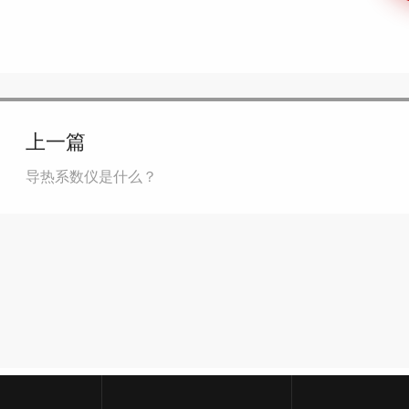
上一篇
导热系数仪是什么？