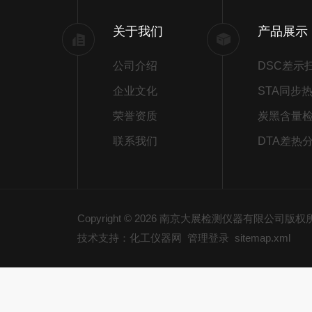
关于我们
产品展示
公司介绍
企业文化
荣誉资质
炭黑含量
联系我们
DTA差热
Copyright © 2026 南京大展检测仪器有限公司版
技术支持：化工仪器网
管理登录
sitemap.xml