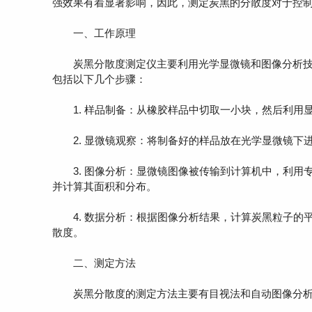
强效果有着显著影响，因此，测定炭黑的分散度对于控
一、工作原理
炭黑分散度测定仪主要利用光学显微镜和图像分析技
包括以下几个步骤：
1. 样品制备：从橡胶样品中切取一小块，然后利用
2. 显微镜观察：将制备好的样品放在光学显微镜下
3. 图像分析：显微镜图像被传输到计算机中，利用
并计算其面积和分布。
4. 数据分析：根据图像分析结果，计算炭黑粒子的
散度。
二、测定方法
炭黑分散度的测定方法主要有目视法和自动图像分析