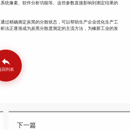
系统像素、软件分析功能等。这些参数直接影响到测定结果的
通过精确测定炭黑的分散状态，可以帮助生产企业优化生产工
分析法正逐渐成为炭黑分散度测定的主流方法，为橡胶工业的发
返回列表
下一篇