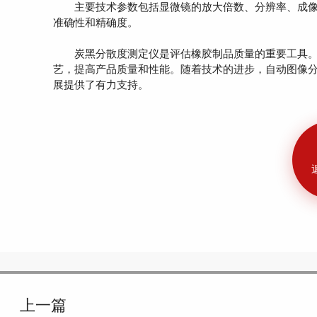
主要技术参数包括显微镜的放大倍数、分辨率、成像
准确性和精确度。
炭黑分散度测定仪是评估橡胶制品质量的重要工具。
艺，提高产品质量和性能。随着技术的进步，自动图像
展提供了有力支持。
上一篇