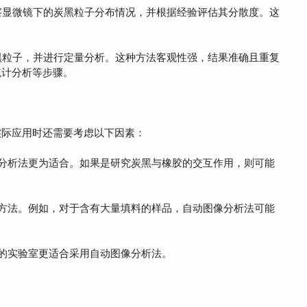
察显微镜下的炭黑粒子分布情况，并根据经验评估其分散度。这
黑粒子，并进行定量分析。这种方法客观性强，结果准确且重复
统计分析等步骤。
际应用时还需要考虑以下因素：
分析法更为适合。如果是研究炭黑与橡胶的交互作用，则可能
方法。例如，对于含有大量填料的样品，自动图像分析法可能
的实验室更适合采用自动图像分析法。