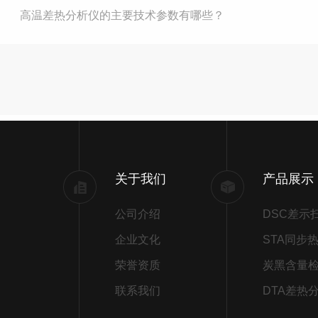
高温差热分析仪的主要技术参数有哪些？
关于我们
产品展示
公司介绍
企业文化
荣誉资质
炭黑含量
联系我们
DTA差热