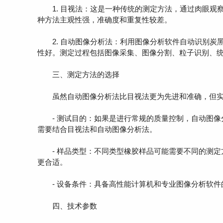
1. 目视法：这是一种传统的测定方法，通过肉眼观
种方法主观性强，准确度和重复性较差。
2. 自动图像分析法：利用图像分析软件自动识别炭
性好。测定过程包括图像采集、图像分割、粒子识别、
三、测定方法的选择
虽然自动图像分析法比目视法更为先进和准确，但实
- 测试目的：如果是进行常规的质量控制，自动图像
需要结合目视法和自动图像分析法。
- 样品类型：不同类型橡胶样品可能需要不同的测定
更合适。
- 设备条件：具备高性能计算机和专业图像分析软件
四、技术参数