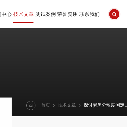
闻中心
技术文章
测试案例
荣誉资质
联系我们
首页
技术文章
探讨炭黑分散度测定仪的工作原理及测定方法