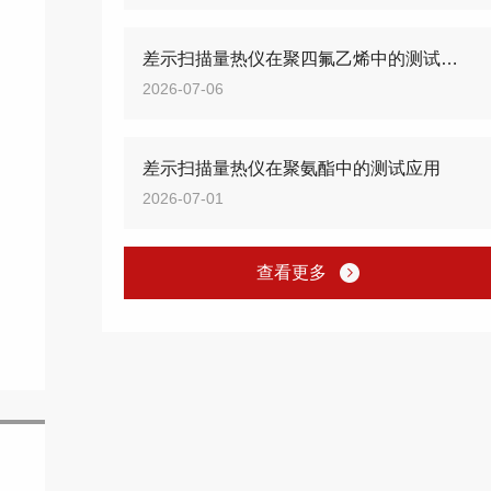
差示扫描量热仪在聚四氟乙烯中的测试应用
2026-07-06
差示扫描量热仪在聚氨酯中的测试应用
2026-07-01
查看更多