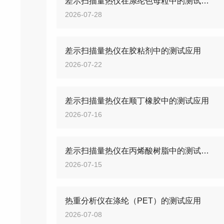
差示扫描量热仪在涤纶色母粒中的测试应用
2026-07-28
差示扫描量热仪在胶粘剂中的测试应用
2026-07-22
差示扫描量热仪在顺丁橡胶中的测试应用
2026-07-16
差示扫描量热仪在丙烯酸树脂中的测试应用
2026-07-15
热重分析仪在涤纶（PET）的测试应用
2026-07-08