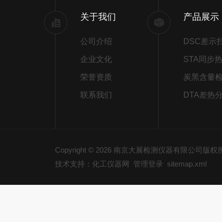
关于我们
产品展示
公司介绍
企业文化
荣誉资质
炭黑含量
联系我们
DTA差热
Copyright © 2026 南京大展检测仪器有限公司版
技术支持：化工仪器网
管理登录
sitemap.xml