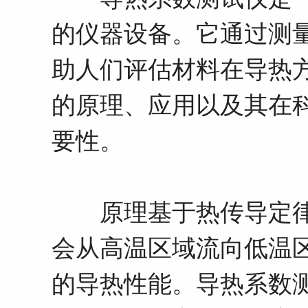
的仪器设备。它通过测
助人们评估材料在导热
的原理、应用以及其在
要性。
原理基于热传导定律
会从高温区域流向低温
的导热性能。导热系数