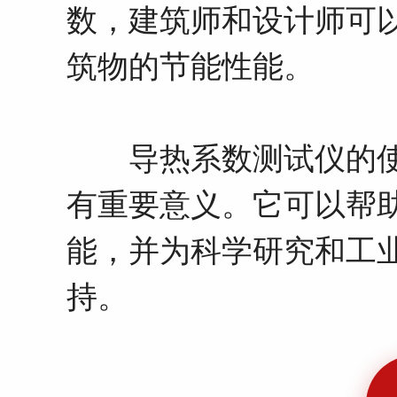
数，建筑师和设计师可
筑物的节能性能。
导热系数测试仪的使
有重要意义。它可以帮
能，并为科学研究和工
持。