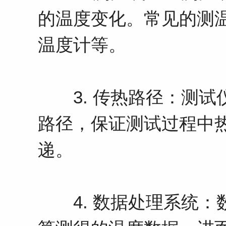
的温度变化。常见的测
温度计等。
3. 传热路径：测试
路径，保证测试过程中
递。
4. 数据处理系统：