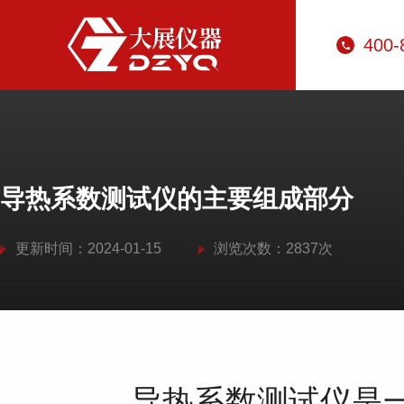
400-
导热系数测试仪的主要组成部分
更新时间：2024-01-15
浏览次数：2837次
导热系数测试仪是一