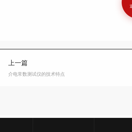
上一篇
介电常数测试仪的技术特点