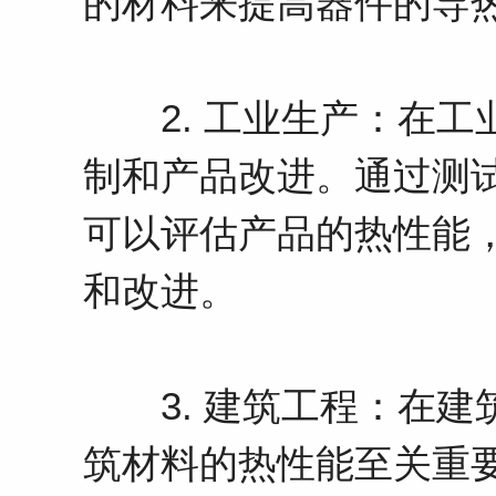
的材料来提高器件的导
2. 工业生产：在工
制和产品改进。通过测
可以评估产品的热性能
和改进。
3. 建筑工程：在建
筑材料的热性能至关重