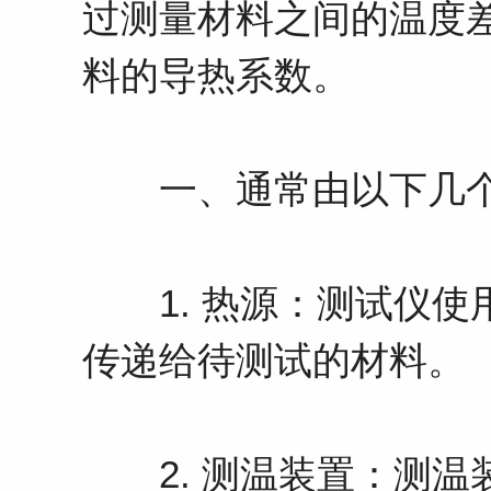
过测量材料之间的温度
料的导热系数。
一、通常由以下几个
1. 热源：测试仪使
传递给待测试的材料。
2. 测温装置：测温