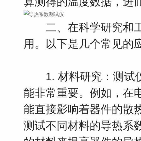
算测得的温度数据，进
二、在科学研究和工
用。以下是几个常见的
1. 材料研究：测试
能非常重要。例如，在
能直接影响着器件的散
测试不同材料的导热系