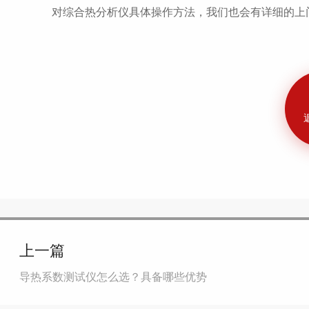
对综合热分析仪具体操作方法，我们也会有详细的上
上一篇
导热系数测试仪怎么选？具备哪些优势