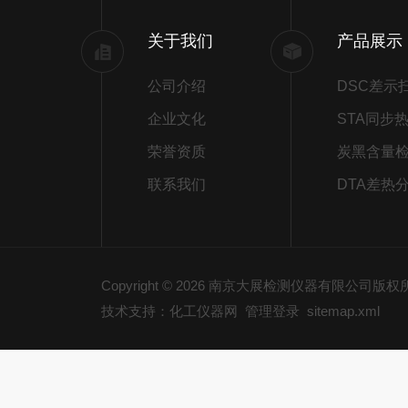
关于我们
产品展示
公司介绍
企业文化
荣誉资质
炭黑含量
联系我们
DTA差热
Copyright © 2026 南京大展检测仪器有限公司版
技术支持：化工仪器网
管理登录
sitemap.xml