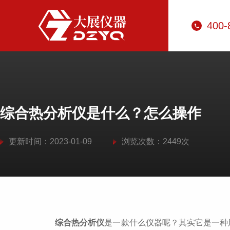
400-
综合热分析仪是什么？怎么操作
更新时间：2023-01-09
浏览次数：2449次
综合热分析仪
是一款什么仪器呢？其实它是一种