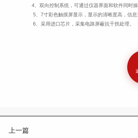
4、双向控制系统，可通过仪器界面和软件同时操
5、7寸彩色触摸屏显示，显示的清晰度高，信息
6、采用进口芯片，采集电路屏蔽抗干扰处理。
上一篇