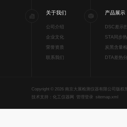
关于我们
产品展示
公司介绍
企业文化
荣誉资质
炭黑含量
联系我们
DTA差热
Copyright © 2026 南京大展检测仪器有限公司版
技术支持：化工仪器网
管理登录
sitemap.xml