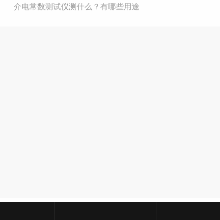
介电常数测试仪测什么？有哪些用途