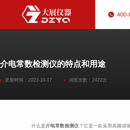
400-
介电常数检测仪的特点和用途
更新时间：2022-10-17
浏览次数：2422次
什么是
介电常数检测仪
？它是一款采用高频谐