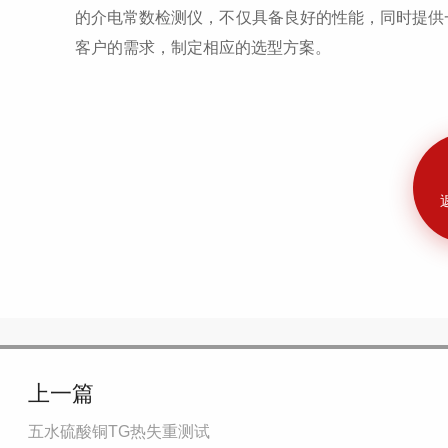
的介电常数检测仪，不仅具备良好的性能，同时提供
客户的需求，制定相应的选型方案。
上一篇
五水硫酸铜TG热失重测试