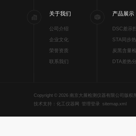
关于我们
产品展示
公司介绍
企业文化
荣誉资质
炭黑含量
联系我们
DTA差热
Copyright © 2026 南京大展检测仪器有限公司版
技术支持：化工仪器网
管理登录
sitemap.xml