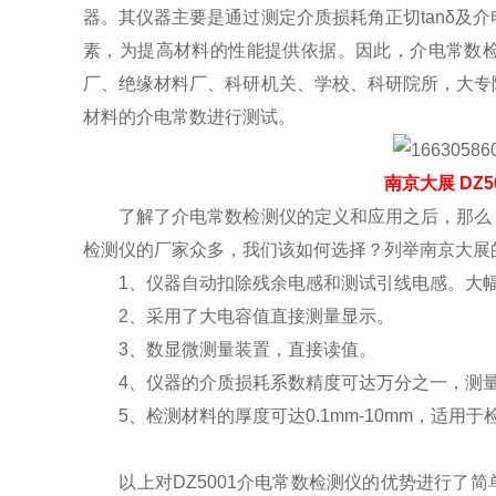
器。其仪器主要是通过测定介质损耗角正切tanδ及介
素，为提高材料的性能提供依据。因此，介电常数
厂、绝缘材料厂、科研机关、学校、科研院所，大专
材料的介电常数进行测试。
南京大展 DZ
了解了介电常数检测仪的定义和应用之后，那么，
检测仪的厂家众多，我们该如何选择？列举南京大展的
1、仪器自动扣除残余电感和测试引线电感。大幅
2、采用了大电容值直接测量显示。
3、数显微测量装置，直接读值。
4、仪器的介质损耗系数精度可达万分之一，测量
5、检测材料的厚度可达0.1mm-10mm，适用
以上对DZ5001介电常数检测仪的优势进行了简